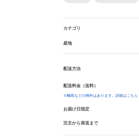
カテゴリ
産地
配送方法
配送料金（送料）
※離島などの例外はあります。詳細はこちら
お届け日指定
注文から発送まで