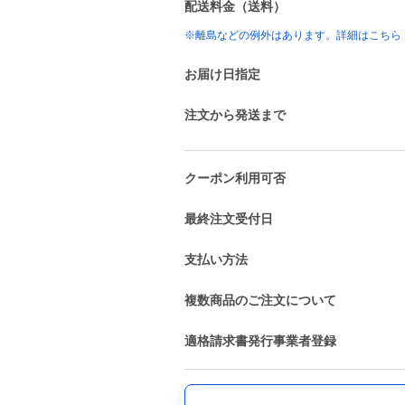
配送料金（送料）
※離島などの例外はあります。詳細はこちら
お届け日指定
注文から発送まで
クーポン利用可否
最終注文受付日
支払い方法
複数商品のご注文について
適格請求書発行事業者登録