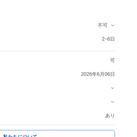
不可
2~6日
可
2026年6月06日
あり
私たちについて