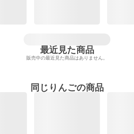
最近見た商品
販売中の最近見た商品はありません。
同じりんごの商品