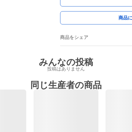
商品
商品をシェア
みんなの投稿
投稿はありません
同じ生産者の商品