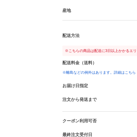
産地
配送方法
※こちらの商品は配送に3日以上かかるエ
配送料金（送料）
※離島などの例外はあります。詳細はこちら
お届け日指定
注文から発送まで
クーポン利用可否
最終注文受付日