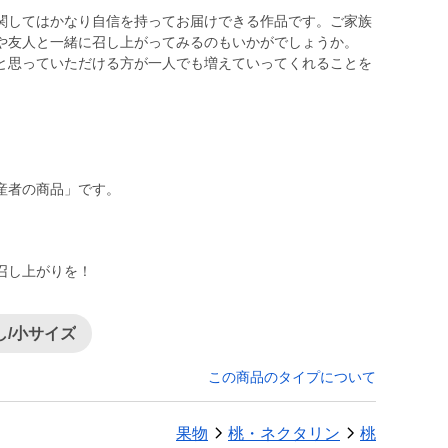
してはかなり自信を持ってお届けできる作品です。ご家族
や友人と一緒に召し上がってみるのもいかがでしょうか。
思っていただける方が一人でも増えていってくれることを
）
産者の商品」です。
召し上がりを！
し/小サイズ
この商品のタイプについて
果物
桃・ネクタリン
桃