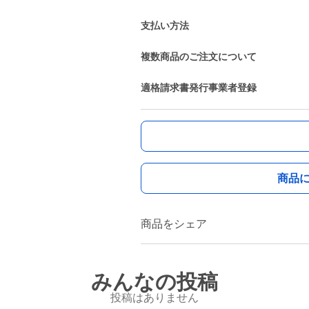
支払い方法
複数商品のご注文について
適格請求書発行事業者登録
商品
商品をシェア
みんなの投稿
投稿はありません