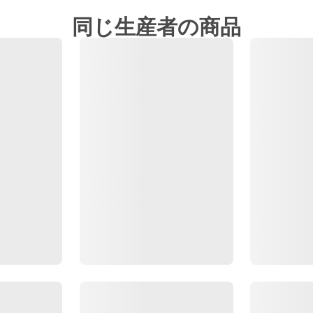
同じ生産者の商品