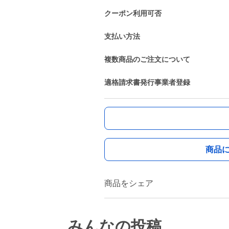
クーポン利用可否
支払い方法
複数商品のご注文について
適格請求書発行事業者登録
商品
商品をシェア
みんなの投稿