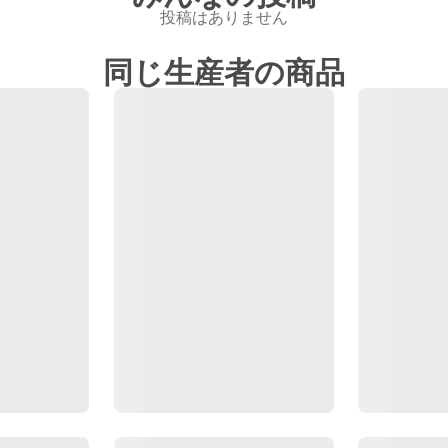
投稿はありません
同じ生産者の商品