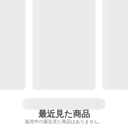
最近見た商品
販売中の最近見た商品はありません。