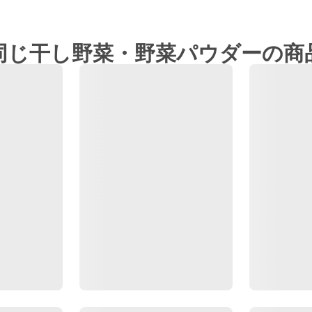
同じ干し野菜・野菜パウダーの商