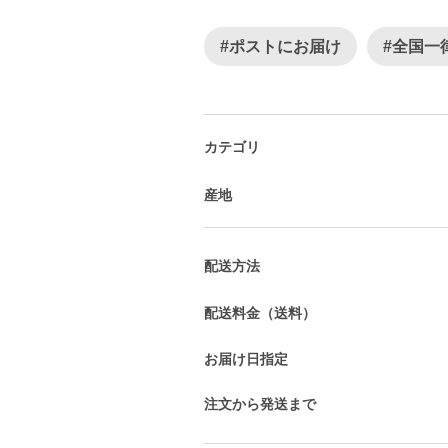
#ポストにお届け
#全国一
カテゴリ
産地
配送方法
配送料金（送料）
お届け日指定
注文から発送まで