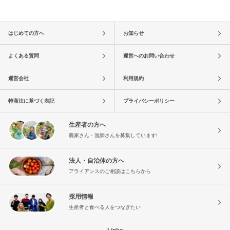
はじめての方へ
お知らせ
よくある質問
運営へのお問い合わせ
運営会社
利用規約
特商法に基づく表記
プライバシーポリシー
生産者の方へ
農家さん・漁師さんを募集しています!
法人・自治体の方へ
アライアンスのご相談はこちらから
採用情報
生産者と食べる人をつなぎたい