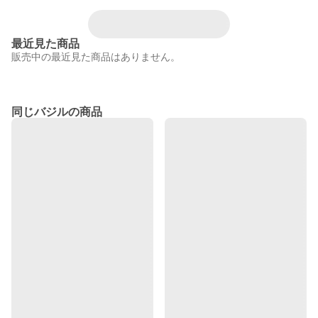
最近見た商品
販売中の最近見た商品はありません。
同じバジルの商品