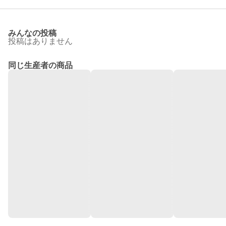
みんなの投稿
投稿はありません
同じ生産者の商品