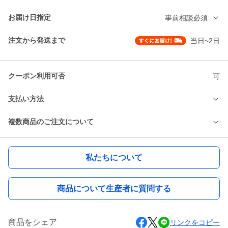
お届け日指定
事前相談必須
注文から発送まで
当日~2日
クーポン利用可否
可
支払い方法
複数商品のご注文について
私たちについて
商品について生産者に質問する
商品をシェア
リンクをコピー