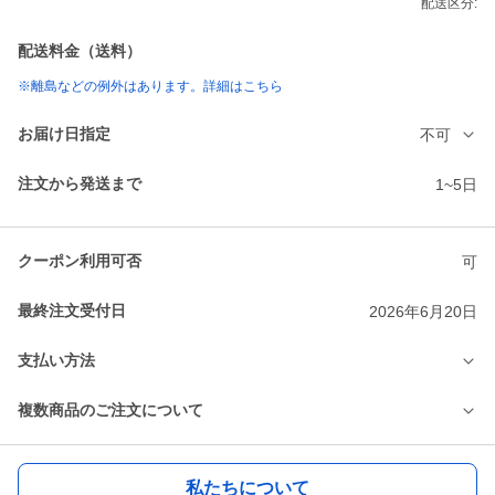
配送区分:
配送料金（送料）
※離島などの例外はあります。詳細はこちら
お届け日指定
不可
注文から発送まで
1~5日
クーポン利用可否
可
最終注文受付日
2026年6月20日
支払い方法
複数商品のご注文について
私たちについて