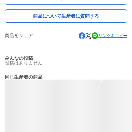
商品について生産者に質問する
商品をシェア
リンクをコピー
みんなの投稿
投稿はありません
同じ生産者の商品