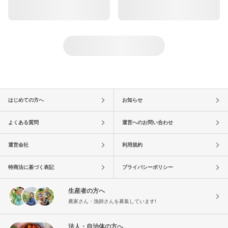
はじめての方へ
お知らせ
よくある質問
運営へのお問い合わせ
運営会社
利用規約
特商法に基づく表記
プライバシーポリシー
生産者の方へ
農家さん・漁師さんを募集しています!
法人・自治体の方へ