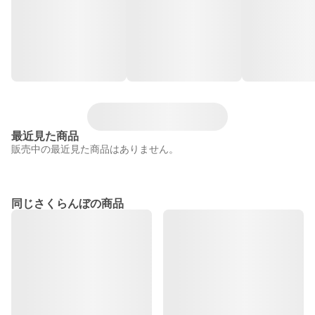
最近見た商品
販売中の最近見た商品はありません。
同じさくらんぼの商品