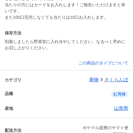
当たりの方にはカードをお入れします！ご報告いただけますと幸
いです。
また100口完売しなくても当たりは10口お入れします。
保存方法
到着しましたら野菜室に入れ冷やしてください。なるべく早めに
お召し上がりください。
この商品のタイプについて
果物
さくらんぼ
カテゴリ
品種
紅秀峰
山形県
産地
ポケマル提携のヤマト便
配送方法