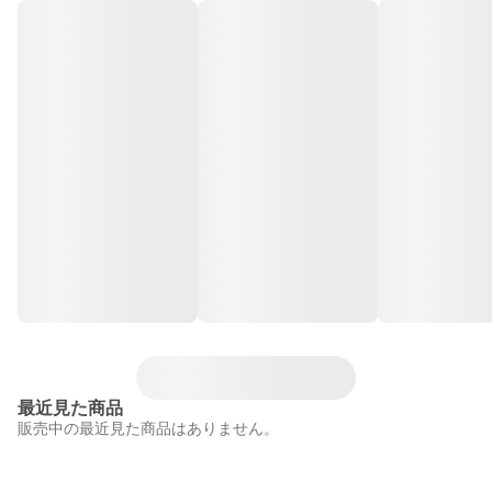
最近見た商品
販売中の最近見た商品はありません。