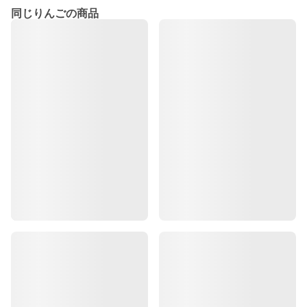
同じりんごの商品