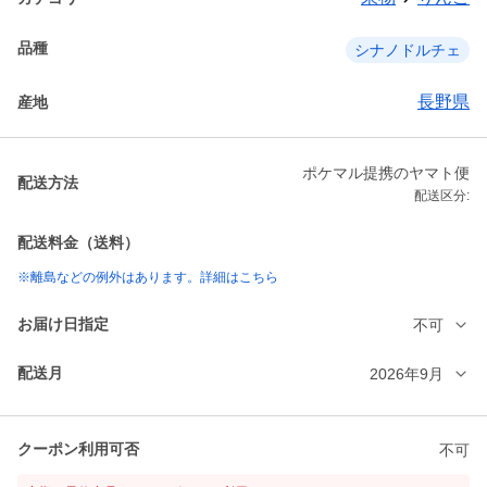
品種
シナノドルチェ
長野県
産地
ポケマル提携のヤマト便
配送方法
配送区分:
配送料金（送料）
※離島などの例外はあります。詳細はこちら
お届け日指定
不可
配送月
2026年9月
クーポン利用可否
不可