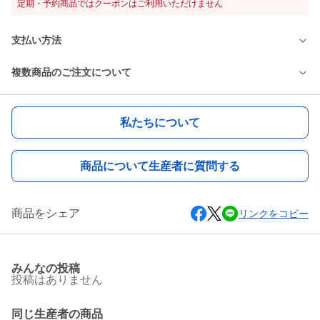
定期・予約商品ではクーポンはご利用いただけません
支払い方法
複数商品のご注文について
私たちについて
商品について生産者に質問する
商品をシェア
リンクをコピー
みんなの投稿
投稿はありません
同じ生産者の商品