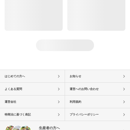
はじめての方へ
お知らせ
よくある質問
運営へのお問い合わせ
運営会社
利用規約
特商法に基づく表記
プライバシーポリシー
生産者の方へ