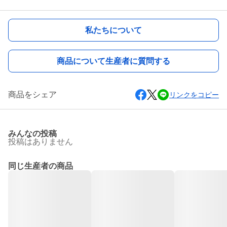
私たちについて
商品について生産者に質問する
商品をシェア
リンクをコピー
みんなの投稿
投稿はありません
同じ生産者の商品