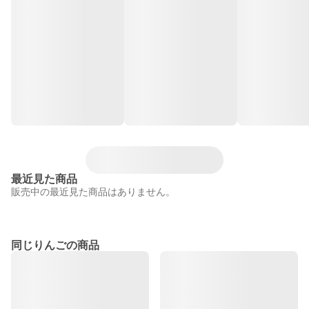
最近見た商品
販売中の最近見た商品はありません。
同じりんごの商品