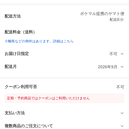
ポケマル提携のヤマト便
配送方法
配送区分:
配送料金（送料）
※離島などの例外はあります。詳細はこちら
お届け日指定
不可
配送月
2026年9月
クーポン利用可否
不可
定期・予約商品ではクーポンはご利用いただけません
支払い方法
複数商品のご注文について