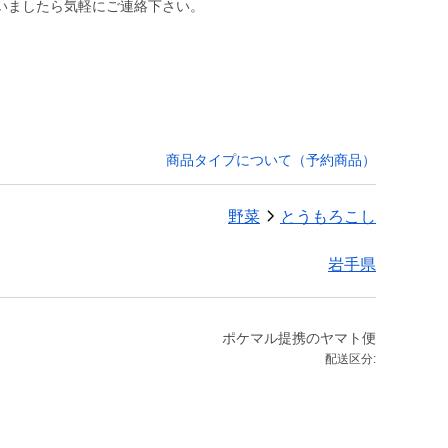
いましたら気軽にご連絡下さい。
商品タイプについて（予約商品）
野菜
とうもろこし
岩手県
ポケマル提携のヤマト便
配送区分: