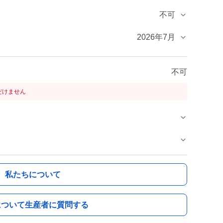
不可
2026年7月
不可
だけません
私たちについて
について生産者に質問する