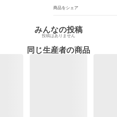
商品をシェア
みんなの投稿
投稿はありません
同じ生産者の商品