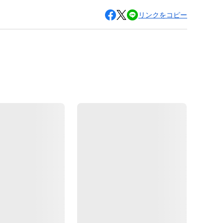
リンクをコピー