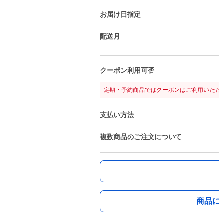
お届け日指定
配送月
クーポン利用可否
定期・予約商品ではクーポンはご利用いた
支払い方法
複数商品のご注文について
商品