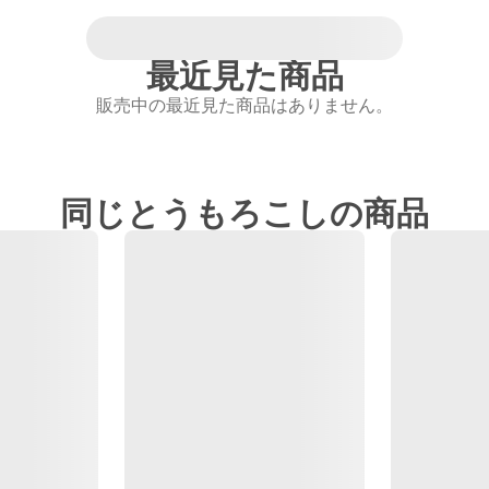
最近見た商品
販売中の最近見た商品はありません。
同じとうもろこしの商品