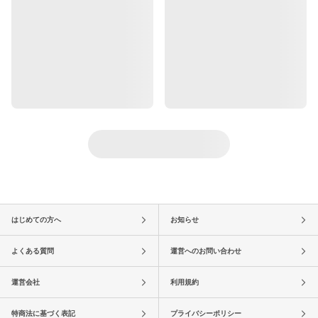
はじめての方へ
お知らせ
よくある質問
運営へのお問い合わせ
運営会社
利用規約
特商法に基づく表記
プライバシーポリシー