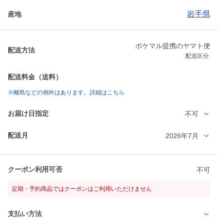
岩手県
産地
ポケマル提携のヤマト便
配送方法
配送区分:
配送料金（送料）
※離島などの例外はあります。詳細はこちら
お届け日指定
不可
配送月
2026年7月
クーポン利用可否
不可
定期・予約商品ではクーポンはご利用いただけません
支払い方法