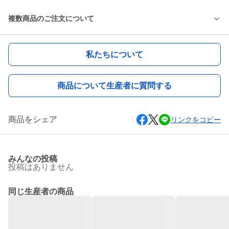
複数商品のご注文について
私たちについて
商品について生産者に質問する
商品をシェア
リンクをコピー
みんなの投稿
投稿はありません
同じ生産者の商品