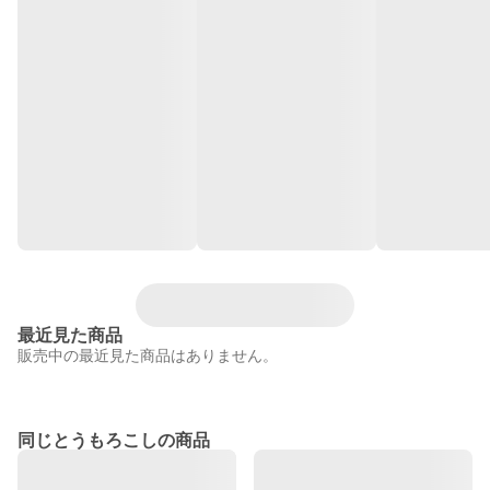
最近見た商品
販売中の最近見た商品はありません。
同じとうもろこしの商品