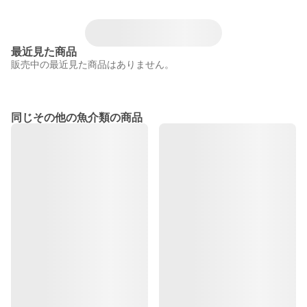
最近見た商品
販売中の最近見た商品はありません。
同じその他の魚介類の商品