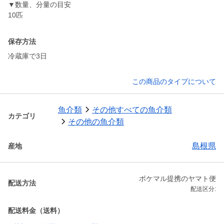
▼数量、分量の目安
保存方法
冷蔵庫で3日
この商品のタイプについて
魚介類
その他すべての魚介類
カテゴリ
その他の魚介類
島根県
産地
ポケマル提携のヤマト便
配送方法
配送区分:
配送料金（送料）