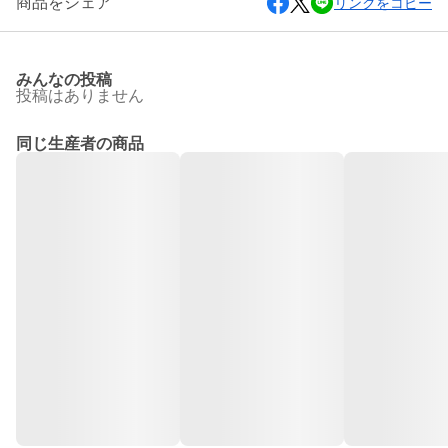
商品をシェア
リンクをコピー
みんなの投稿
投稿はありません
同じ生産者の商品