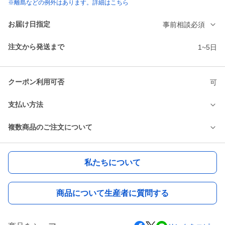
※離島などの例外はあります。詳細はこちら
お届け日指定
事前相談必須
注文から発送まで
1~5日
クーポン利用可否
可
支払い方法
複数商品のご注文について
私たちについて
商品について生産者に質問する