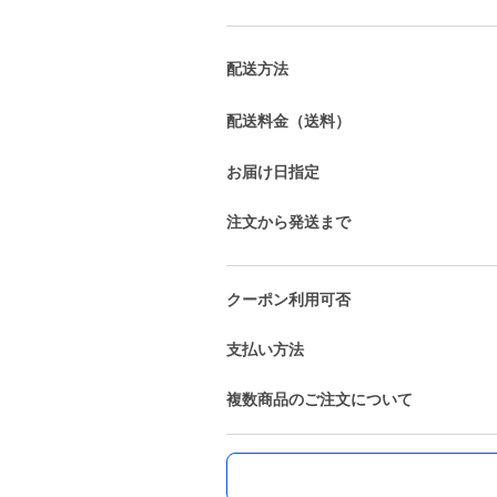
配送方法
配送料金（送料）
お届け日指定
注文から発送まで
クーポン利用可否
支払い方法
複数商品のご注文について