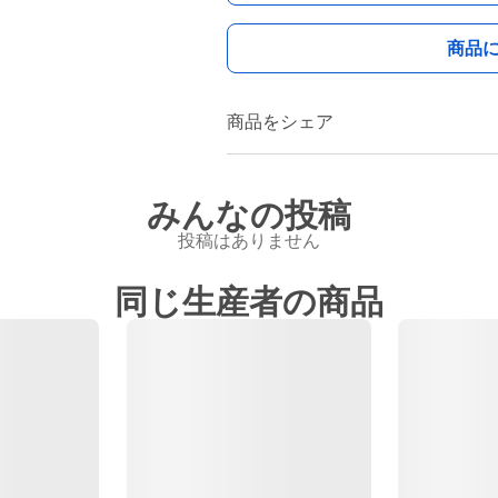
商品
商品をシェア
みんなの投稿
投稿はありません
同じ生産者の商品