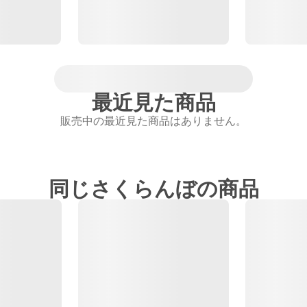
最近見た商品
販売中の最近見た商品はありません。
同じさくらんぼの商品