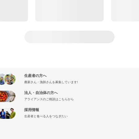
生産者の方へ
農家さん・漁師さんを募集しています!
法人・自治体の方へ
アライアンスのご相談はこちらから
採用情報
生産者と食べる人をつなぎたい
』