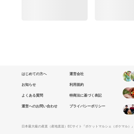
はじめての方へ
運営会社
お知らせ
利用規約
よくある質問
特商法に基づく表記
運営へのお問い合わせ
プライバシーポリシー
日本最大級の産直（産地直送）ECサイト『ポケットマルシェ（ポケマル）