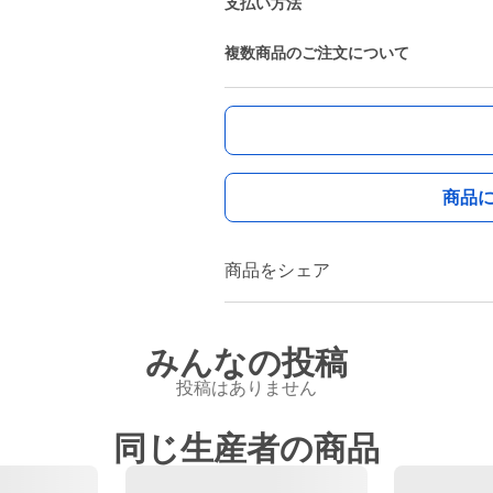
支払い方法
複数商品のご注文について
商品
商品をシェア
みんなの投稿
投稿はありません
同じ生産者の商品