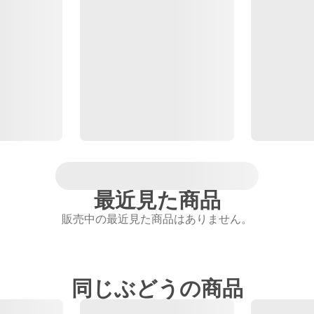
最近見た商品
販売中の最近見た商品はありません。
同じぶどうの商品