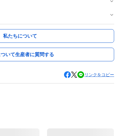
私たちについて
について生産者に質問する
リンクをコピー