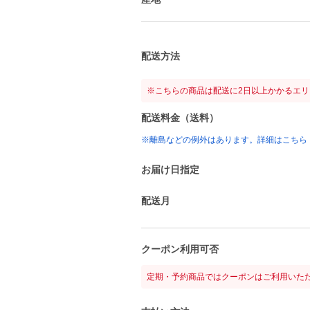
配送方法
※こちらの商品は配送に2日以上かかるエ
配送料金（送料）
※離島などの例外はあります。詳細はこちら
お届け日指定
配送月
クーポン利用可否
定期・予約商品ではクーポンはご利用いた