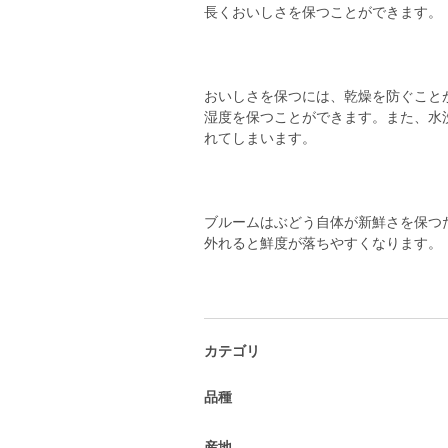
長くおいしさを保つことができます。
おいしさを保つには、乾燥を防ぐこと
湿度を保つことができます。また、水
れてしまいます。
ブルームはぶどう自体が新鮮さを保つ
外れると鮮度が落ちやすくなります。
カテゴリ
品種
産地