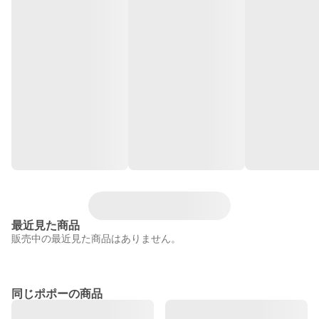
最近見た商品
販売中の最近見た商品はありません。
同じポポーの商品