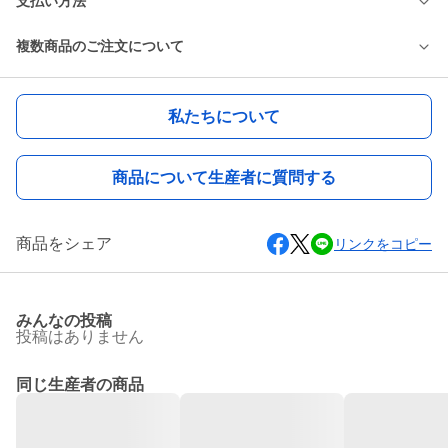
支払い方法
複数商品のご注文について
私たちについて
商品について生産者に質問する
商品をシェア
リンクをコピー
みんなの投稿
投稿はありません
同じ生産者の商品