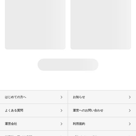
はじめての方へ
お知らせ
よくある質問
運営へのお問い合わせ
運営会社
利用規約