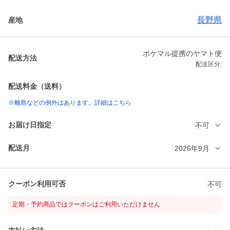
長野県
産地
ポケマル提携のヤマト便
配送方法
配送区分:
配送料金（送料）
※離島などの例外はあります。詳細はこちら
お届け日指定
不可
配送月
2026年9月
クーポン利用可否
不可
定期・予約商品ではクーポンはご利用いただけません