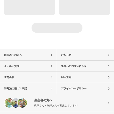
はじめての方へ
お知らせ
よくある質問
運営へのお問い合わせ
運営会社
利用規約
特商法に基づく表記
プライバシーポリシー
生産者の方へ
農家さん・漁師さんを募集しています!