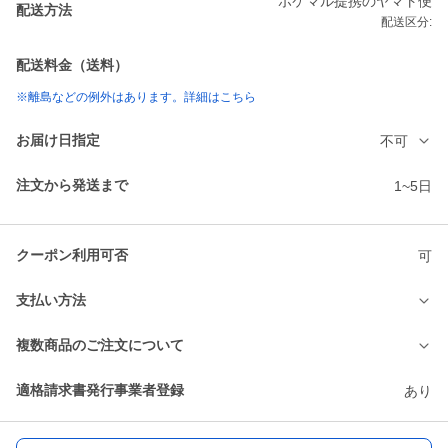
ポケマル提携のヤマト便
配送方法
配送区分:
配送料金（送料）
※離島などの例外はあります。詳細はこちら
お届け日指定
不可
注文から発送まで
1~5日
クーポン利用可否
可
支払い方法
複数商品のご注文について
適格請求書発行事業者登録
あり