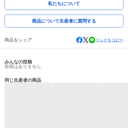
私たちについて
商品について生産者に質問する
商品をシェア
リンクをコピー
みんなの投稿
投稿はありません
同じ生産者の商品