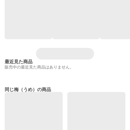
最近見た商品
販売中の最近見た商品はありません。
同じ梅（うめ）の商品