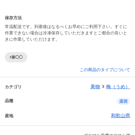
保存方法
常温配送です。到着後はなるべくお早めにご利用下さい。すぐに
作業できない場合は冷凍保存していただきますとご都合の良いと
きに作業していただけます。
#新◯◯
この商品のタイプについて
果物
梅（うめ）
カテゴリ
品種
露茜
和歌山県
産地