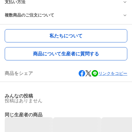
支払い方法
複数商品のご注文について
私たちについて
商品について生産者に質問する
商品をシェア
リンクをコピー
みんなの投稿
投稿はありません
同じ生産者の商品