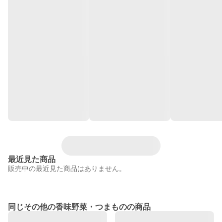
最近見た商品
販売中の最近見た商品はありません。
同じその他の香味野菜・つまものの商品