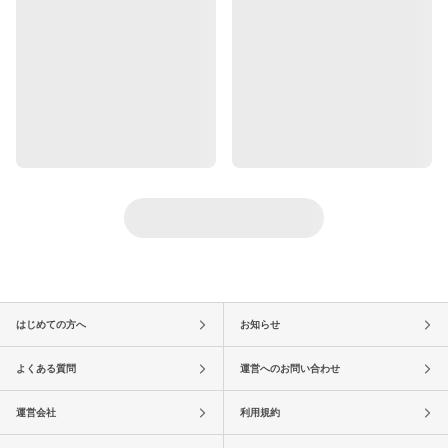
はじめての方へ
お知らせ
よくある質問
運営へのお問い合わせ
運営会社
利用規約