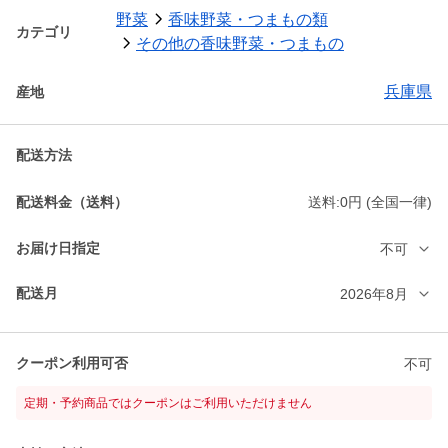
野菜
香味野菜・つまもの類
カテゴリ
その他の香味野菜・つまもの
兵庫県
産地
配送方法
配送料金（送料）
送料:0円 (全国一律)
お届け日指定
不可
配送月
2026年8月
クーポン利用可否
不可
定期・予約商品ではクーポンはご利用いただけません