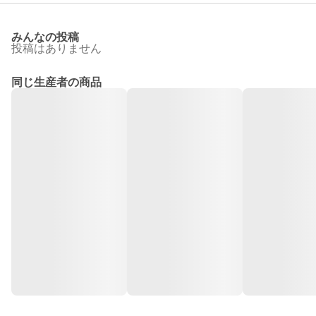
みんなの投稿
投稿はありません
同じ生産者の商品