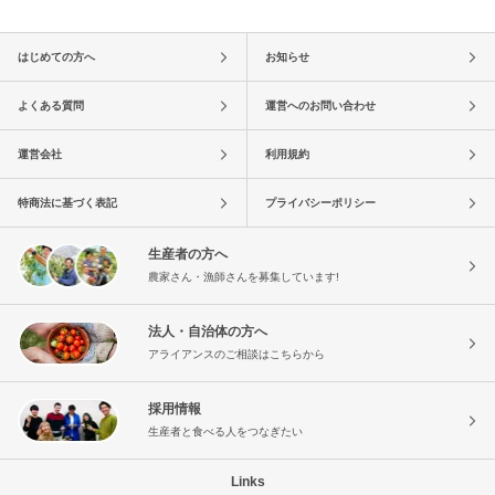
はじめての方へ
お知らせ
よくある質問
運営へのお問い合わせ
運営会社
利用規約
特商法に基づく表記
プライバシーポリシー
生産者の方へ
農家さん・漁師さんを募集しています!
法人・自治体の方へ
アライアンスのご相談はこちらから
採用情報
生産者と食べる人をつなぎたい
Links