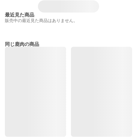
最近見た商品
販売中の最近見た商品はありません。
同じ鹿肉の商品