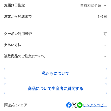
お届け日指定
事前相談必須
注文から発送まで
1~7日
クーポン利用可否
可
支払い方法
複数商品のご注文について
私たちについて
商品について生産者に質問する
商品をシェア
リンクをコピー