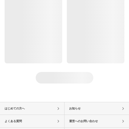
はじめての方へ
お知らせ
よくある質問
運営へのお問い合わせ