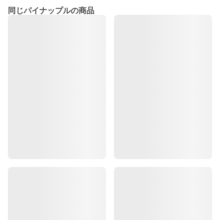
同じパイナップルの商品