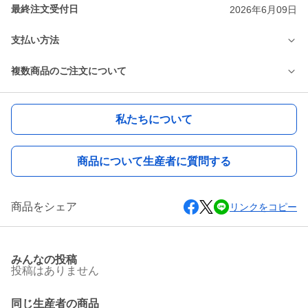
最終注文受付日
2026年6月09日
支払い方法
複数商品のご注文について
私たちについて
商品について生産者に質問する
商品をシェア
リンクをコピー
みんなの投稿
投稿はありません
同じ生産者の商品