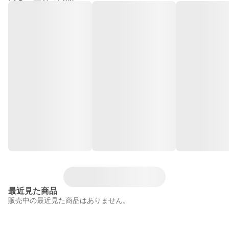
最近見た商品
販売中の最近見た商品はありません。