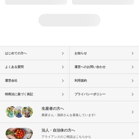
はじめての方へ
お知らせ
よくある質問
運営へのお問い合わせ
運営会社
利用規約
特商法に基づく表記
プライバシーポリシー
生産者の方へ
農家さん・漁師さんを募集しています!
法人・自治体の方へ
アライアンスのご相談はこちらから