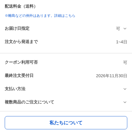
配送料金（送料）
※離島などの例外はあります。詳細はこちら
お届け日指定
可
注文から発送まで
1~4日
クーポン利用可否
可
最終注文受付日
2026年11月30日
支払い方法
複数商品のご注文について
私たちについて