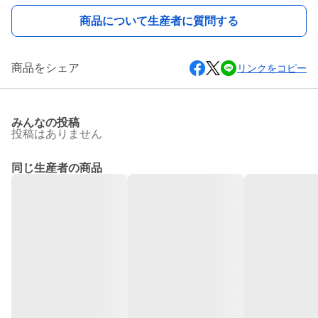
商品について生産者に質問する
商品をシェア
リンクをコピー
みんなの投稿
投稿はありません
同じ生産者の商品