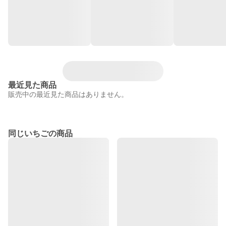
最近見た商品
販売中の最近見た商品はありません。
同じいちごの商品