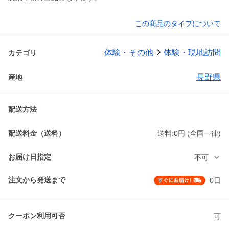
この商品のタイプについて
体験・その他
体験・現地訪問
カテゴリ
長野県
産地
配送方法
配送料金（送料）
送料:0円 (全国一律)
お届け日指定
不可
注文から発送まで
0日
クーポン利用可否
可