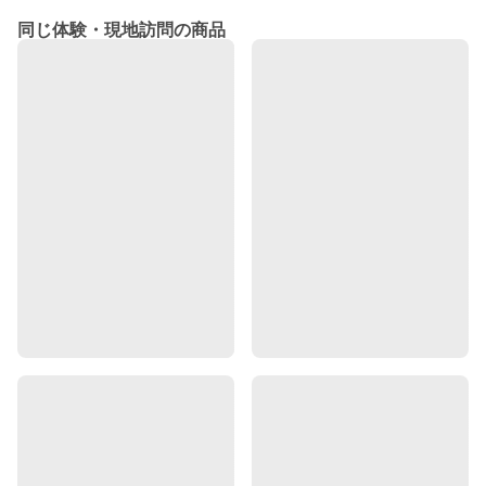
同じ体験・現地訪問の商品