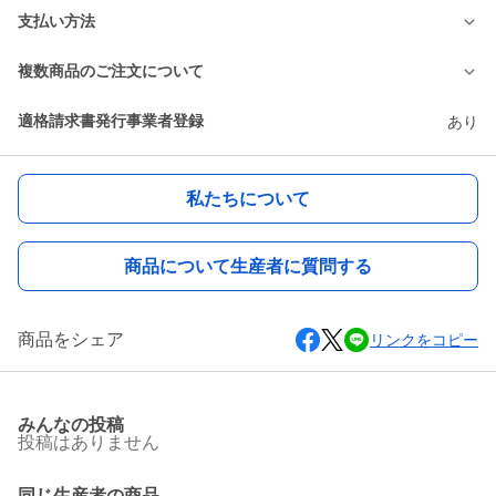
支払い方法
複数商品のご注文について
適格請求書発行事業者登録
あり
私たちについて
商品について生産者に質問する
商品をシェア
リンクをコピー
みんなの投稿
投稿はありません
同じ生産者の商品