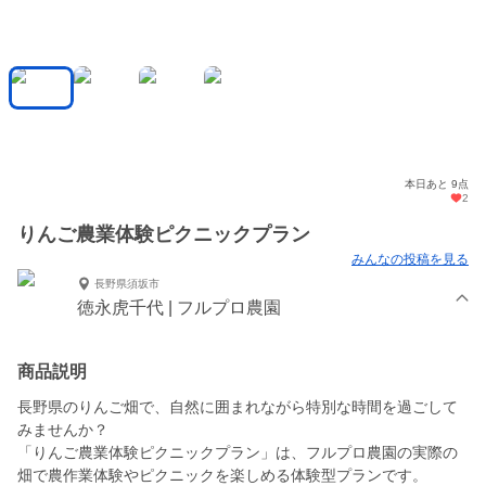
本日あと 9点
2
りんご農業体験ピクニックプラン
みんなの投稿を見る
長野県須坂市
徳永虎千代 | フルプロ農園
商品説明
長野県のりんご畑で、自然に囲まれながら特別な時間を過ごして
みませんか？
「りんご農業体験ピクニックプラン」は、フルプロ農園の実際の
畑で農作業体験やピクニックを楽しめる体験型プランです。