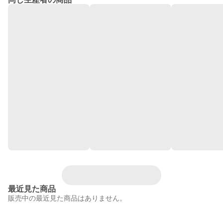
最近見た商品
販売中の最近見た商品はありません。