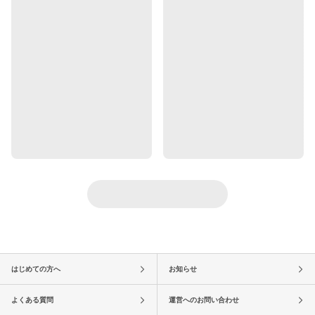
はじめての方へ
お知らせ
よくある質問
運営へのお問い合わせ