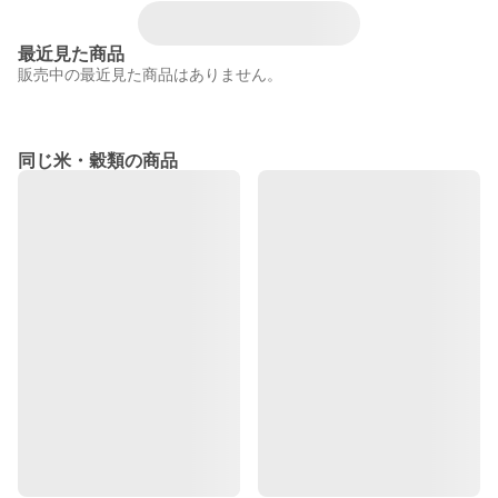
最近見た商品
販売中の最近見た商品はありません。
同じ米・穀類の商品