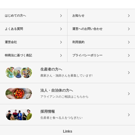
はじめての方へ
お知らせ
よくある質問
運営へのお問い合わせ
運営会社
利用規約
特商法に基づく表記
プライバシーポリシー
生産者の方へ
農家さん・漁師さんを募集しています!
法人・自治体の方へ
アライアンスのご相談はこちらから
採用情報
生産者と食べる人をつなぎたい
Links