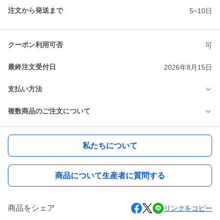
注文から発送まで
5~10日
クーポン利用可否
可
最終注文受付日
2026年8月15日
支払い方法
複数商品のご注文について
私たちについて
商品について生産者に質問する
商品をシェア
リンクをコピー