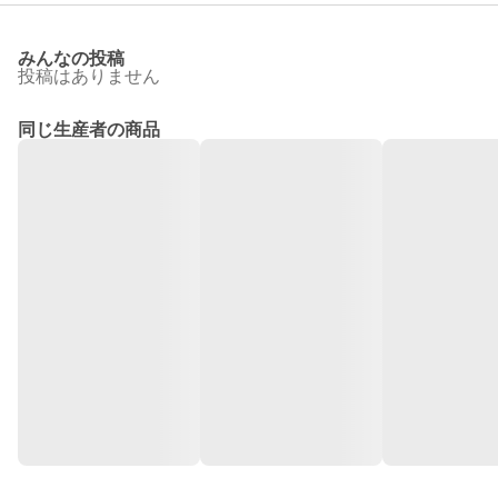
みんなの投稿
投稿はありません
同じ生産者の商品