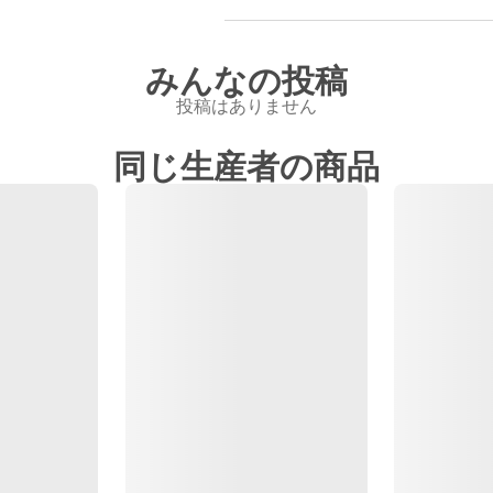
みんなの投稿
投稿はありません
同じ生産者の商品