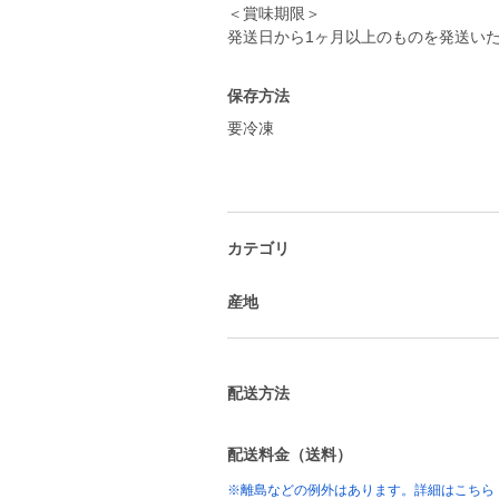
＜賞味期限＞
保存方法
要冷凍
カテゴリ
産地
配送方法
配送料金（送料）
※離島などの例外はあります。詳細はこちら