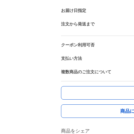
お届け日指定
注文から発送まで
クーポン利用可否
支払い方法
複数商品のご注文について
商品
商品をシェア