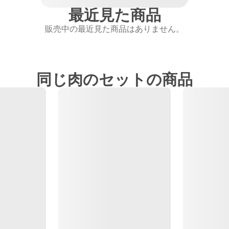
最近見た商品
販売中の最近見た商品はありません。
同じ肉のセットの商品