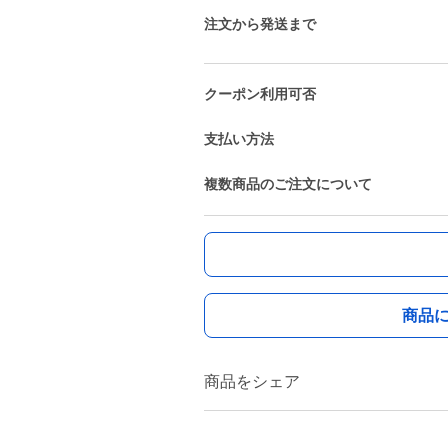
注文から発送まで
クーポン利用可否
支払い方法
複数商品のご注文について
商品
商品をシェア