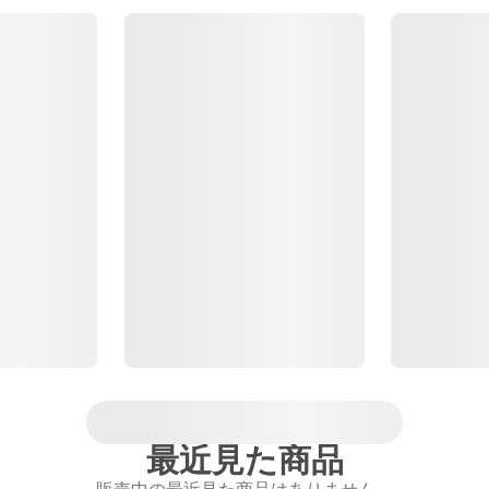
最近見た商品