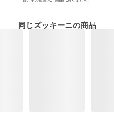
販売中の最近見た商品はありません。
同じズッキーニの商品