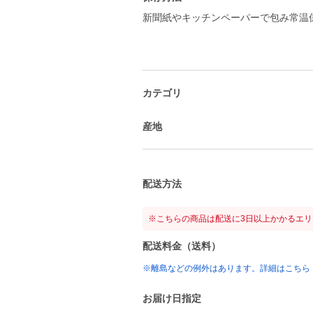
新聞紙やキッチンペーパーで包み常温
カテゴリ
産地
配送方法
※こちらの商品は配送に3日以上かかるエ
配送料金（送料）
※離島などの例外はあります。詳細はこちら
お届け日指定