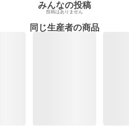
みんなの投稿
投稿はありません
同じ生産者の商品