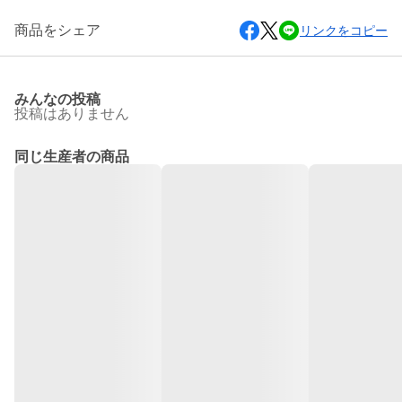
商品をシェア
リンクをコピー
みんなの投稿
投稿はありません
同じ生産者の商品