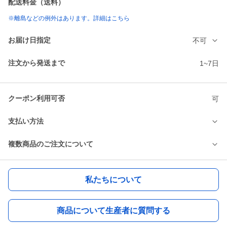
配送料金（送料）
※離島などの例外はあります。詳細はこちら
お届け日指定
不可
注文から発送まで
1~7日
クーポン利用可否
可
支払い方法
複数商品のご注文について
私たちについて
商品について生産者に質問する