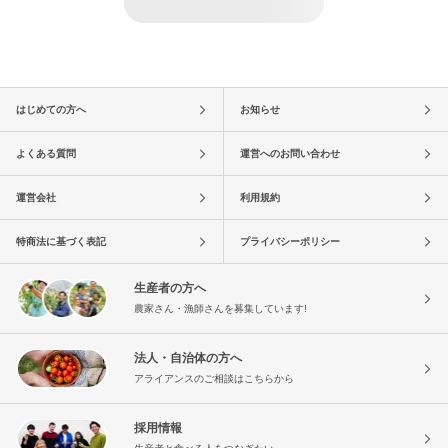
はじめての方へ
お知らせ
よくある質問
運営へのお問い合わせ
運営会社
利用規約
特商法に基づく表記
プライバシーポリシー
生産者の方へ
農家さん・漁師さんを募集しています!
法人・自治体の方へ
アライアンスのご相談はこちらから
採用情報