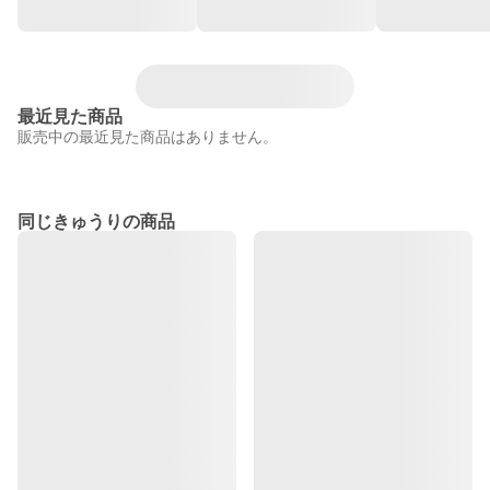
最近見た商品
販売中の最近見た商品はありません。
同じきゅうりの商品