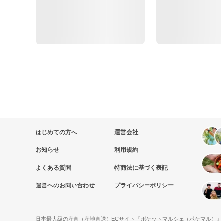
はじめての方へ
運営会社
お知らせ
利用規約
よくある質問
特商法に基づく表記
運営へのお問い合わせ
プライバシーポリシー
日本最大級の産直（産地直送）ECサイト『ポケットマルシェ（ポケマル）