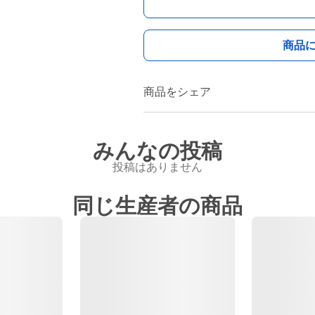
商品
商品をシェア
みんなの投稿
投稿はありません
同じ生産者の商品