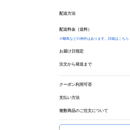
配送方法
配送料金（送料）
※離島などの例外はあります。詳細はこちら
お届け日指定
注文から発送まで
クーポン利用可否
支払い方法
複数商品のご注文について