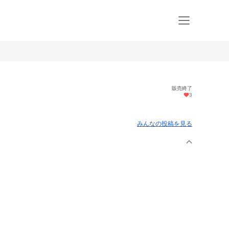
販売終了
3
みんなの投稿を見る