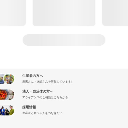
生産者の方へ
農家さん・漁師さんを募集しています!
法人・自治体の方へ
アライアンスのご相談はこちらから
採用情報
生産者と食べる人をつなぎたい
』