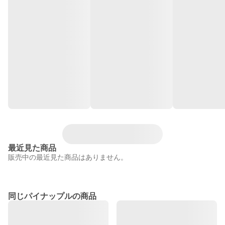
最近見た商品
販売中の最近見た商品はありません。
同じパイナップルの商品