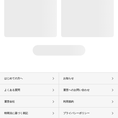
はじめての方へ
お知らせ
よくある質問
運営へのお問い合わせ
運営会社
利用規約
特商法に基づく表記
プライバシーポリシー