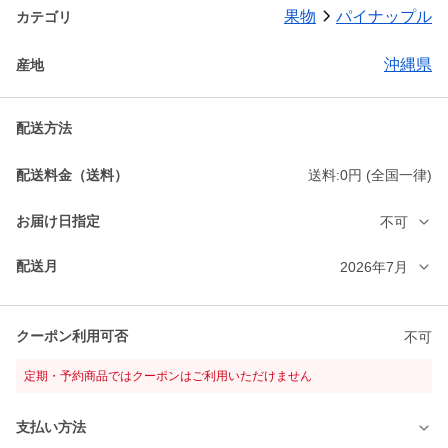
果物
パイナップル
カテゴリ
沖縄県
産地
配送方法
配送料金（送料）
送料:0円 (全国一律)
お届け日指定
不可
配送月
2026年7月
クーポン利用可否
不可
定期・予約商品ではクーポンはご利用いただけません
支払い方法