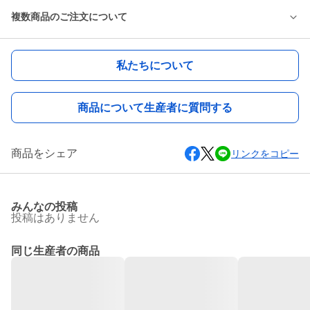
複数商品のご注文について
私たちについて
商品について生産者に質問する
商品をシェア
リンクをコピー
みんなの投稿
投稿はありません
同じ生産者の商品