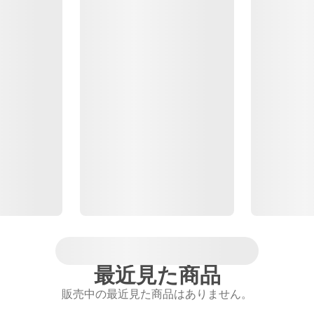
最近見た商品
販売中の最近見た商品はありません。