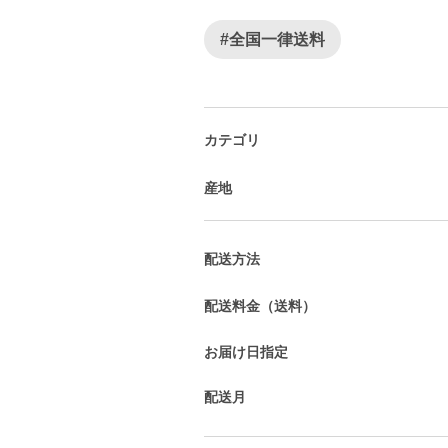
#全国一律送料
カテゴリ
産地
配送方法
配送料金（送料）
お届け日指定
配送月