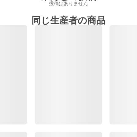
投稿はありません
同じ生産者の商品