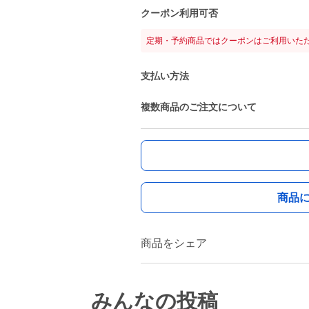
クーポン利用可否
定期・予約商品ではクーポンはご利用いた
支払い方法
複数商品のご注文について
商品
商品をシェア
みんなの投稿