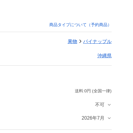
商品タイプについて（予約商品）
果物
パイナップル
沖縄県
送料:0円 (全国一律)
不可
2026年7月