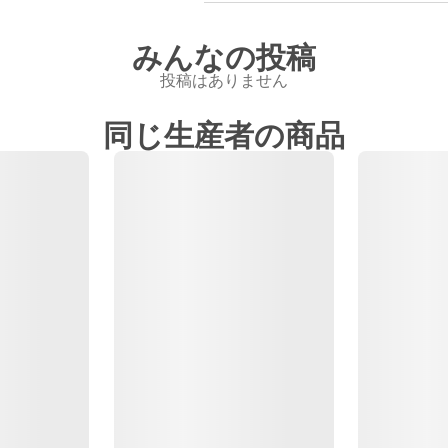
みんなの投稿
投稿はありません
同じ生産者の商品