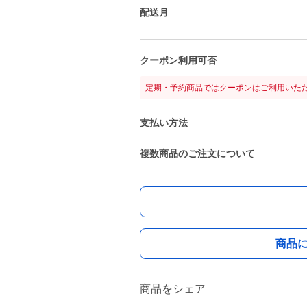
配送月
クーポン利用可否
定期・予約商品ではクーポンはご利用いた
支払い方法
複数商品のご注文について
商品
商品をシェア