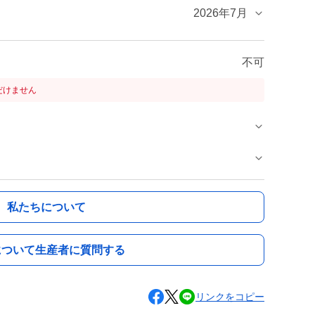
2026年7月
不可
だけません
私たちについて
について生産者に質問する
リンクをコピー