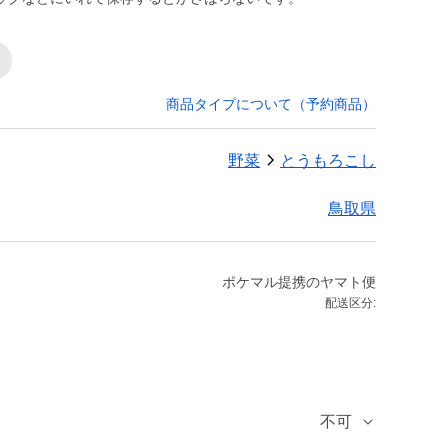
商品タイプについて（予約商品）
野菜
とうもろこし
鳥取県
ポケマル提携のヤマト便
配送区分:
不可