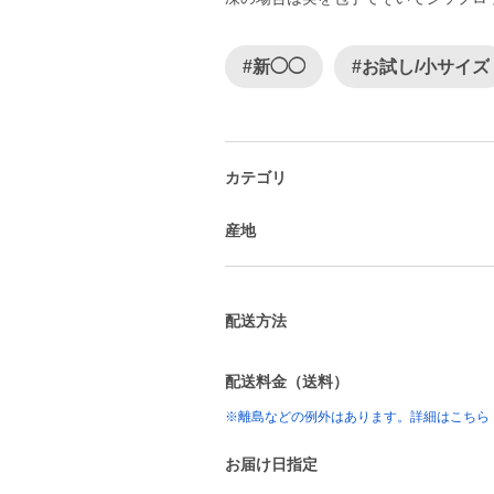
#新◯◯
#お試し/小サイズ
カテゴリ
産地
配送方法
配送料金（送料）
※離島などの例外はあります。詳細はこちら
お届け日指定