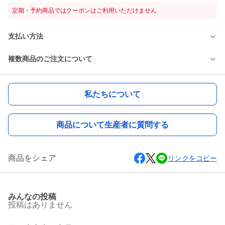
定期・予約商品ではクーポンはご利用いただけません
支払い方法
複数商品のご注文について
私たちについて
商品について生産者に質問する
商品をシェア
リンクをコピー
みんなの投稿
投稿はありません