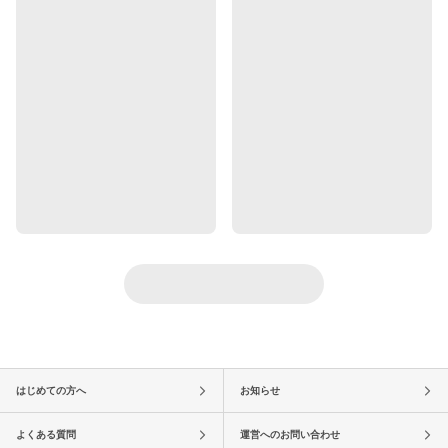
はじめての方へ
お知らせ
よくある質問
運営へのお問い合わせ