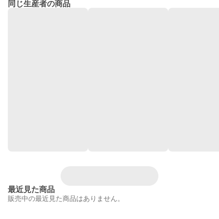
同じ生産者の商品
最近見た商品
販売中の最近見た商品はありません。