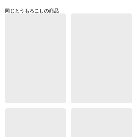
同じとうもろこしの商品