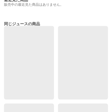
販売中の最近見た商品はありません。
同じジュースの商品