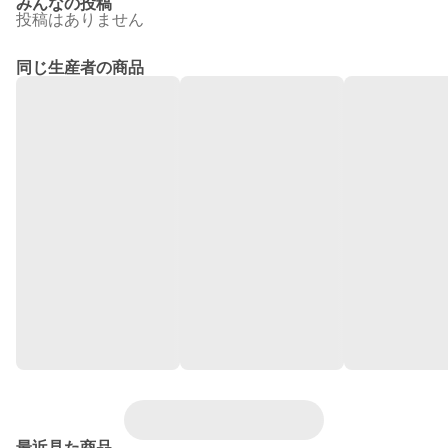
みんなの投稿
投稿はありません
同じ生産者の商品
最近見た商品