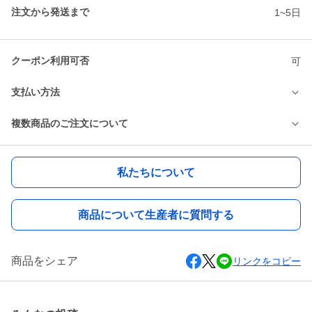
注文から発送まで
1~5日
クーポン利用可否
可
支払い方法
複数商品のご注文について
私たちについて
商品について生産者に質問する
商品をシェア
リンクをコピー