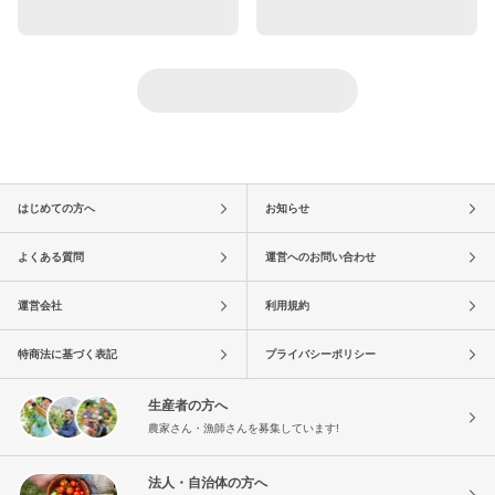
はじめての方へ
お知らせ
よくある質問
運営へのお問い合わせ
運営会社
利用規約
特商法に基づく表記
プライバシーポリシー
生産者の方へ
農家さん・漁師さんを募集しています!
法人・自治体の方へ