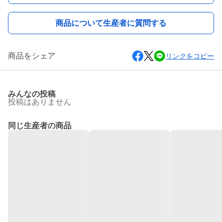
商品について生産者に質問する
商品をシェア
リンクをコピー
みんなの投稿
投稿はありません
同じ生産者の商品