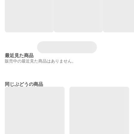
最近見た商品
販売中の最近見た商品はありません。
同じぶどうの商品