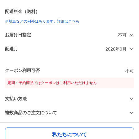
配送料金（送料）
※離島などの例外はあります。詳細はこちら
お届け日指定
不可
配送月
2026年9月
クーポン利用可否
不可
定期・予約商品ではクーポンはご利用いただけません
支払い方法
複数商品のご注文について
私たちについて