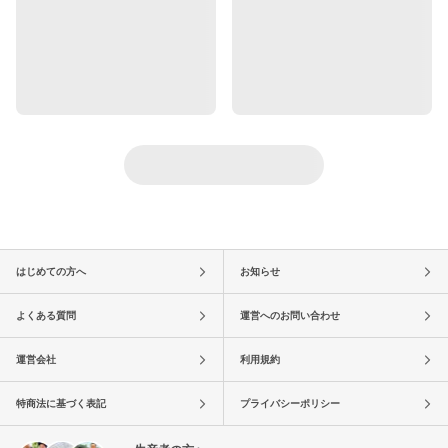
はじめての方へ
お知らせ
よくある質問
運営へのお問い合わせ
運営会社
利用規約
特商法に基づく表記
プライバシーポリシー