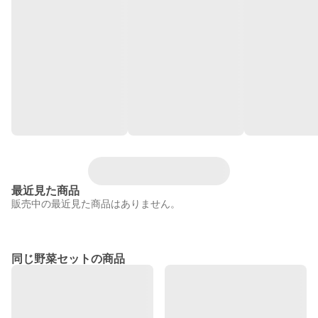
最近見た商品
販売中の最近見た商品はありません。
同じ野菜セットの商品