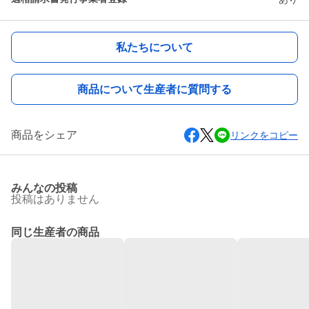
私たちについて
商品について生産者に質問する
商品をシェア
リンクをコピー
みんなの投稿
投稿はありません
同じ生産者の商品