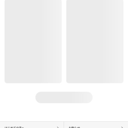
はじめての方へ
お知らせ