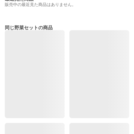
販売中の最近見た商品はありません。
同じ野菜セットの商品