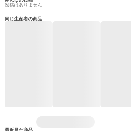
みんなの投稿
投稿はありません
同じ生産者の商品
最近見た商品