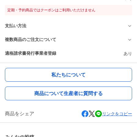
定期・予約商品ではクーポンはご利用いただけません
支払い方法
複数商品のご注文について
適格請求書発行事業者登録
あり
私たちについて
商品について生産者に質問する
商品をシェア
リンクをコピー