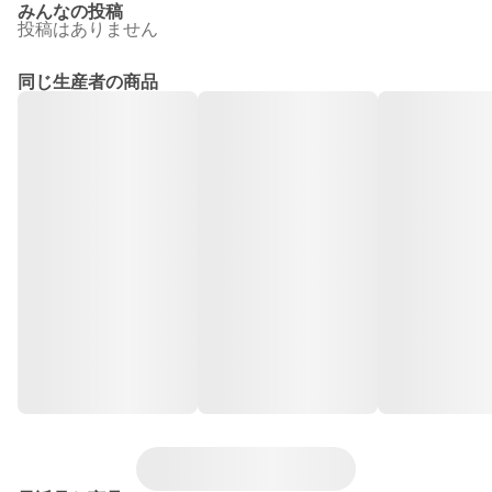
みんなの投稿
投稿はありません
同じ生産者の商品