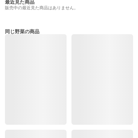
最近見た商品
販売中の最近見た商品はありません。
同じ野菜の商品