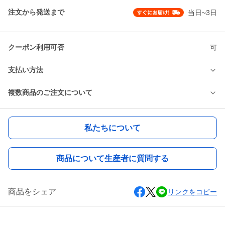
注文から発送まで
当日~3日
クーポン利用可否
可
支払い方法
複数商品のご注文について
私たちについて
商品について生産者に質問する
商品をシェア
リンクをコピー