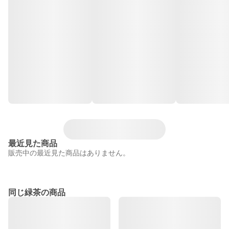
最近見た商品
販売中の最近見た商品はありません。
同じ緑茶の商品