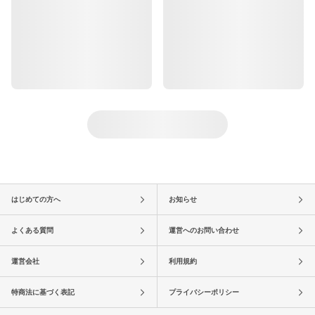
はじめての方へ
お知らせ
よくある質問
運営へのお問い合わせ
運営会社
利用規約
特商法に基づく表記
プライバシーポリシー