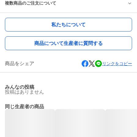
複数商品のご注文について
私たちについて
商品について生産者に質問する
商品をシェア
リンクをコピー
みんなの投稿
投稿はありません
同じ生産者の商品