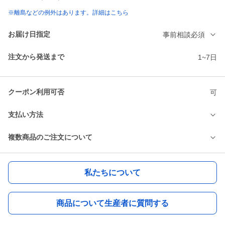
※離島などの例外はあります。詳細はこちら
お届け日指定
事前相談必須
注文から発送まで
1~7日
クーポン利用可否
可
支払い方法
複数商品のご注文について
私たちについて
商品について生産者に質問する