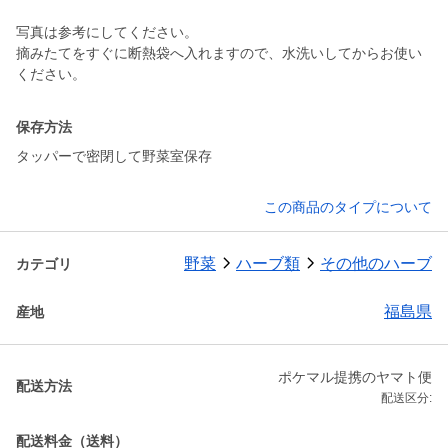
写真は参考にしてください。
摘みたてをすぐに断熱袋へ入れますので、水洗いしてからお使い
保存方法
タッパーで密閉して野菜室保存
この商品のタイプについて
野菜
ハーブ類
その他のハーブ
カテゴリ
福島県
産地
ポケマル提携のヤマト便
配送方法
配送区分:
配送料金（送料）