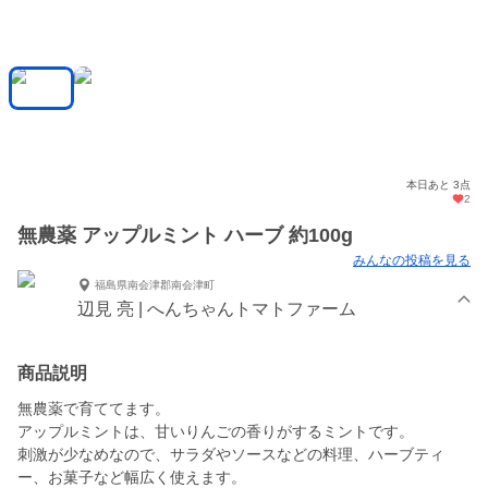
本日あと 3点
2
無農薬 アップルミント ハーブ 約100g
みんなの投稿を見る
福島県南会津郡南会津町
辺見 亮 | へんちゃんトマトファーム
商品説明
無農薬で育ててます。
アップルミントは、甘いりんごの香りがするミントです。
刺激が少なめなので、サラダやソースなどの料理、ハーブティ
ー、お菓子など幅広く使えます。