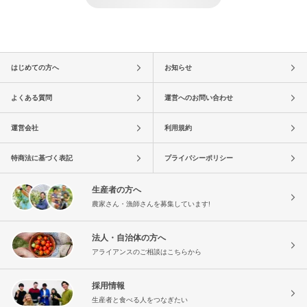
はじめての方へ
お知らせ
よくある質問
運営へのお問い合わせ
運営会社
利用規約
特商法に基づく表記
プライバシーポリシー
生産者の方へ
農家さん・漁師さんを募集しています!
法人・自治体の方へ
アライアンスのご相談はこちらから
採用情報
生産者と食べる人をつなぎたい