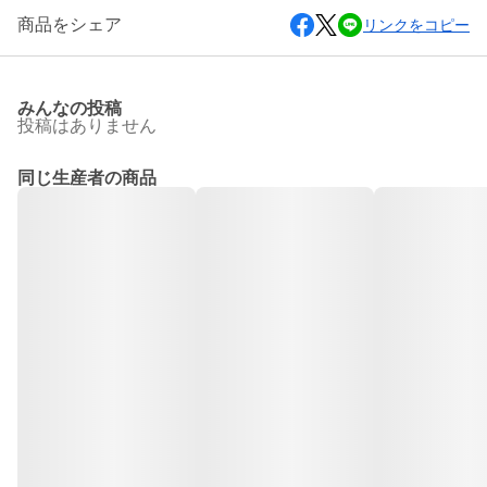
商品をシェア
リンクをコピー
みんなの投稿
投稿はありません
同じ生産者の商品