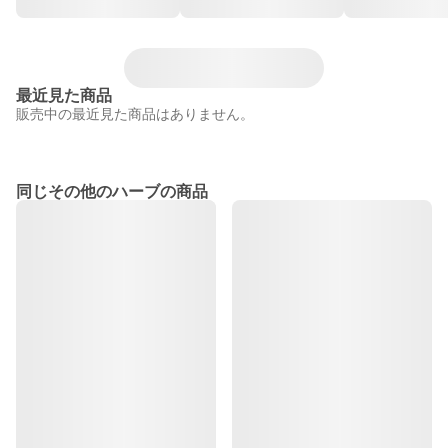
最近見た商品
販売中の最近見た商品はありません。
同じその他のハーブの商品