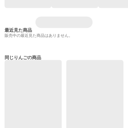
最近見た商品
販売中の最近見た商品はありません。
同じりんごの商品