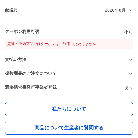
配送月
2026年8月
クーポン利用可否
不可
定期・予約商品ではクーポンはご利用いただけません
支払い方法
複数商品のご注文について
適格請求書発行事業者登録
あり
私たちについて
商品について生産者に質問する