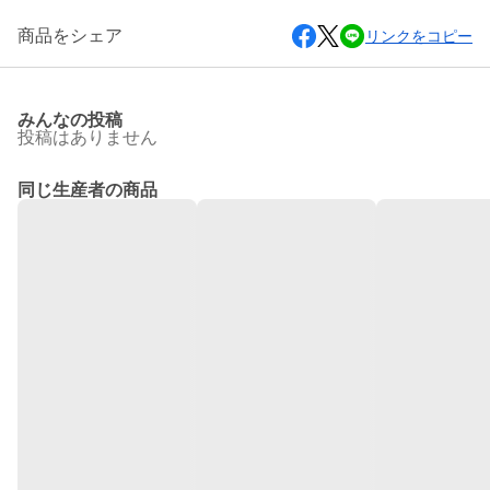
商品をシェア
リンクをコピー
みんなの投稿
投稿はありません
同じ生産者の商品