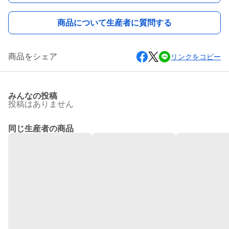
商品について生産者に質問する
商品をシェア
リンクをコピー
みんなの投稿
投稿はありません
同じ生産者の商品