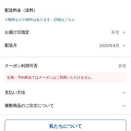
配送料金（送料）
※離島などの例外はあります。詳細はこちら
お届け日指定
不可
配送月
2026年9月
クーポン利用可否
不可
定期・予約商品ではクーポンはご利用いただけません
支払い方法
複数商品のご注文について
私たちについて