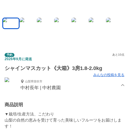
あと10点
予約
2026年9月に発送
シャインマスカット《大箱》3房1.8-2.0kg
みんなの投稿を見る
山梨県笛吹市
中村長年 | 中村農園
商品説明
▼栽培/生産方法、こだわり
山梨の自然の恵みを受けて育った美味しいフルーツをお届けしま
す！