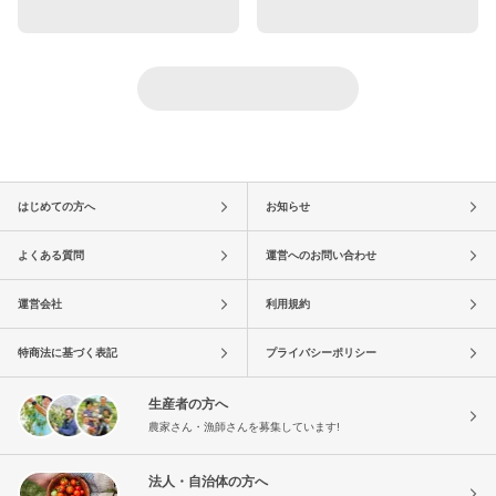
はじめての方へ
お知らせ
よくある質問
運営へのお問い合わせ
運営会社
利用規約
特商法に基づく表記
プライバシーポリシー
生産者の方へ
農家さん・漁師さんを募集しています!
法人・自治体の方へ