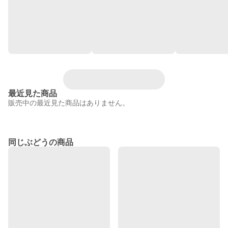
最近見た商品
販売中の最近見た商品はありません。
同じぶどうの商品