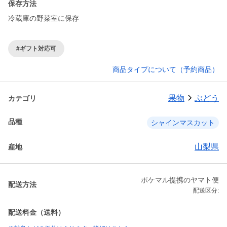
保存方法
冷蔵庫の野菜室に保存
#ギフト対応可
商品タイプについて（予約商品）
果物
ぶどう
カテゴリ
品種
シャインマスカット
山梨県
産地
ポケマル提携のヤマト便
配送方法
配送区分:
配送料金（送料）