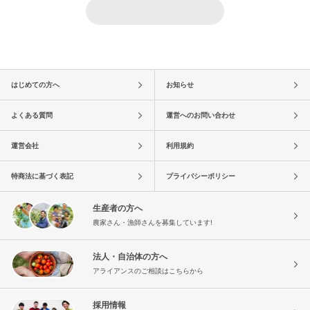
はじめての方へ
お知らせ
よくある質問
運営へのお問い合わせ
運営会社
利用規約
特商法に基づく表記
プライバシーポリシー
生産者の方へ
農家さん・漁師さんを募集しています!
法人・自治体の方へ
アライアンスのご相談はこちらから
採用情報