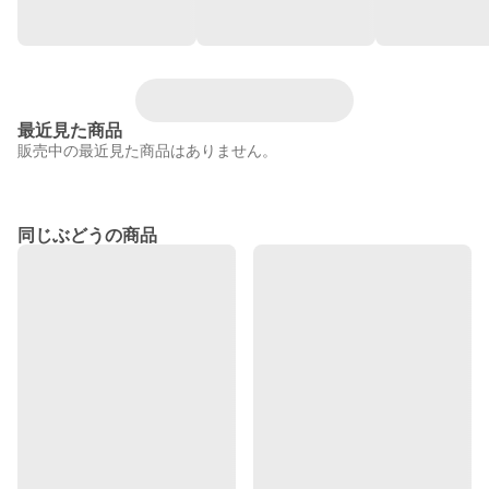
最近見た商品
販売中の最近見た商品はありません。
同じぶどうの商品