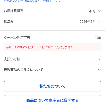
※離島などの例外はあります。詳細はこちら
お届け日指定
不可
配送月
2026年9月
クーポン利用可否
不可
定期・予約商品ではクーポンはご利用いただけません
支払い方法
複数商品のご注文について
私たちについて
商品について生産者に質問する