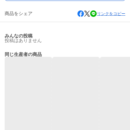
商品をシェア
リンクをコピー
みんなの投稿
投稿はありません
同じ生産者の商品