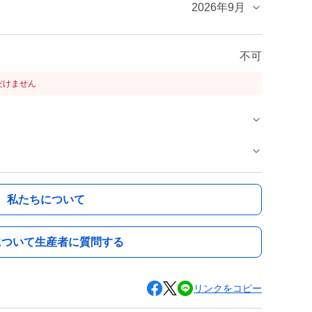
2026年9月
不可
だけません
私たちについて
について生産者に質問する
リンクをコピー