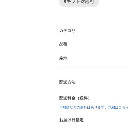
#ギフト対応可
カテゴリ
品種
産地
配送方法
配送料金（送料）
※離島などの例外はあります。詳細はこちら
お届け日指定