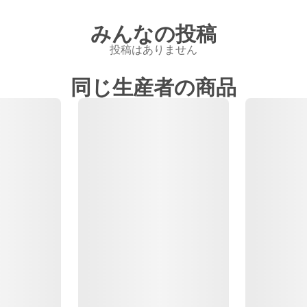
みんなの投稿
投稿はありません
同じ生産者の商品