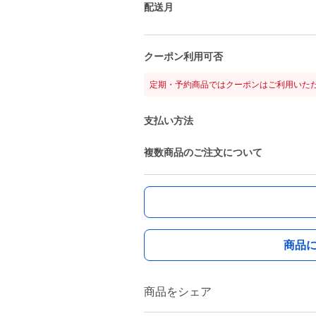
配送月
クーポン利用可否
定期・予約商品ではクーポンはご利用いた
支払い方法
複数商品のご注文について
商品
商品をシェア