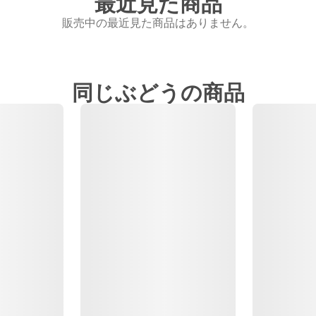
最近見た商品
販売中の最近見た商品はありません。
同じぶどうの商品