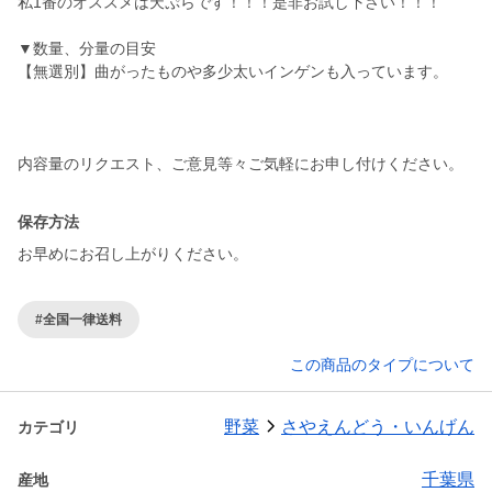
私1番のオススメは天ぷらです！！！是非お試し下さい！！！
▼数量、分量の目安
【無選別】曲がったものや多少太いインゲンも入っています。
保存方法
お早めにお召し上がりください。
#全国一律送料
この商品のタイプについて
野菜
さやえんどう・いんげん
カテゴリ
千葉県
産地