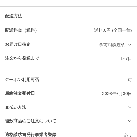
配送方法
配送料金（送料）
送料:0円 (全国一律)
お届け日指定
事前相談必須
注文から発送まで
1~7日
クーポン利用可否
可
最終注文受付日
2026年6月30日
支払い方法
複数商品のご注文について
適格請求書発行事業者登録
あり