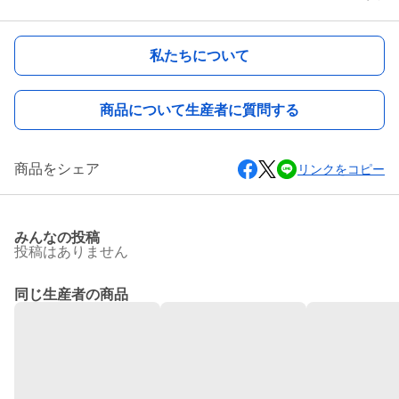
私たちについて
商品について生産者に質問する
商品をシェア
リンクをコピー
みんなの投稿
投稿はありません
同じ生産者の商品