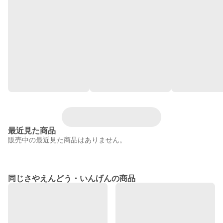
最近見た商品
販売中の最近見た商品はありません。
同じさやえんどう・いんげんの商品