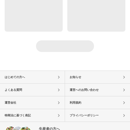
はじめての方へ
お知らせ
よくある質問
運営へのお問い合わせ
運営会社
利用規約
特商法に基づく表記
プライバシーポリシー
生産者の方へ