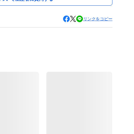
リンクをコピー