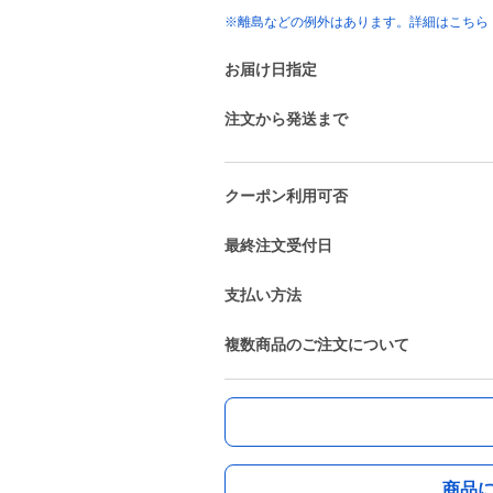
※離島などの例外はあります。詳細はこちら
お届け日指定
注文から発送まで
クーポン利用可否
最終注文受付日
支払い方法
複数商品のご注文について
商品