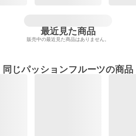
最近見た商品
販売中の最近見た商品はありません。
同じパッションフルーツの商品