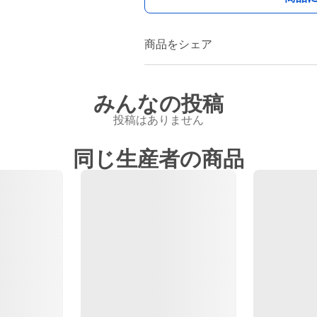
商品をシェア
みんなの投稿
投稿はありません
同じ生産者の商品