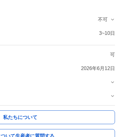
不可
3~10日
可
2026年6月12日
私たちについて
について生産者に質問する