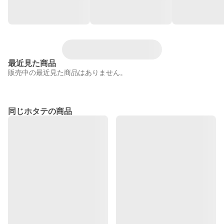
最近見た商品
販売中の最近見た商品はありません。
同じホタテの商品