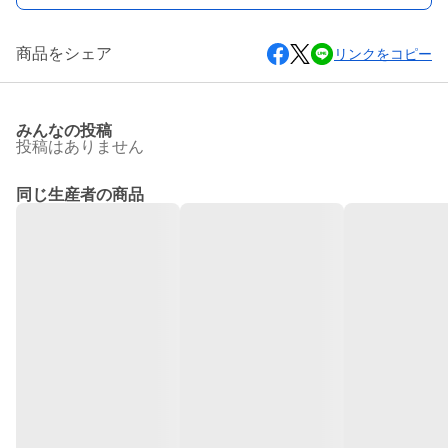
商品をシェア
リンクをコピー
みんなの投稿
投稿はありません
同じ生産者の商品