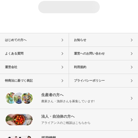
はじめての方へ
お知らせ
よくある質問
運営へのお問い合わせ
運営会社
利用規約
特商法に基づく表記
プライバシーポリシー
生産者の方へ
農家さん・漁師さんを募集しています!
法人・自治体の方へ
アライアンスのご相談はこちらから
採用情報