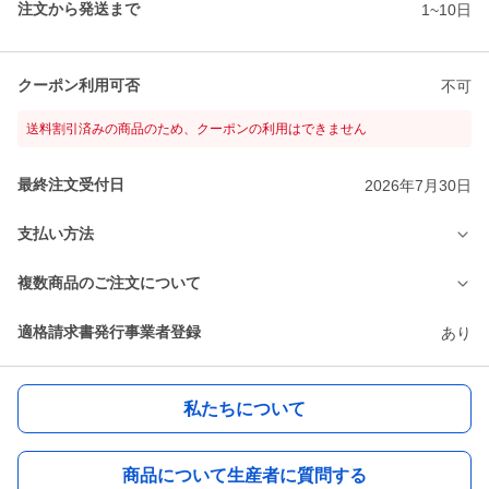
注文から発送まで
1~10日
クーポン利用可否
不可
送料割引済みの商品のため、クーポンの利用はできません
最終注文受付日
2026年7月30日
支払い方法
複数商品のご注文について
適格請求書発行事業者登録
あり
私たちについて
商品について生産者に質問する