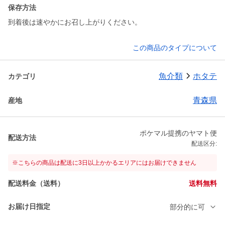
保存方法
到着後は速やかにお召し上がりください。
この商品のタイプについて
魚介類
ホタテ
カテゴリ
青森県
産地
ポケマル提携のヤマト便
配送方法
配送区分:
※こちらの商品は配送に3日以上かかるエリアにはお届けできません
配送料金（送料）
送料無料
お届け日指定
部分的に可