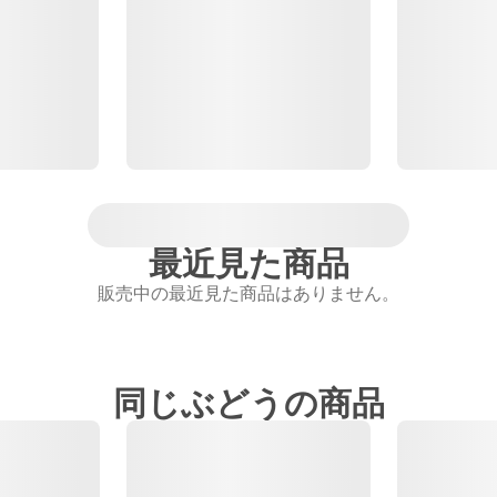
最近見た商品
販売中の最近見た商品はありません。
同じぶどうの商品