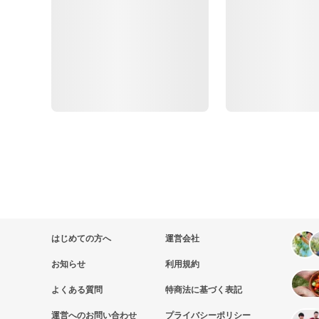
はじめての方へ
運営会社
お知らせ
利用規約
よくある質問
特商法に基づく表記
運営へのお問い合わせ
プライバシーポリシー