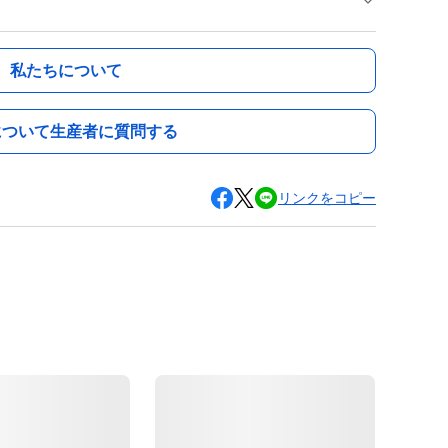
私たちについて
について生産者に質問する
リンクをコピー