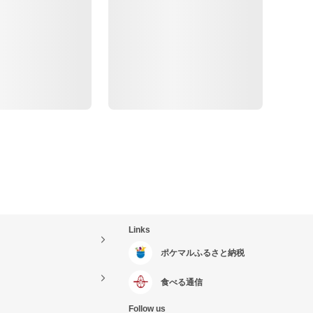
Links
ポケマルふるさと納税
食べる通信
Follow us