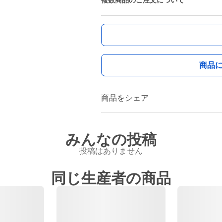
複数商品のご注文について
商品
商品をシェア
みんなの投稿
投稿はありません
同じ生産者の商品