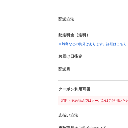
配送方法
配送料金（送料）
※離島などの例外はあります。詳細はこちら
お届け日指定
配送月
クーポン利用可否
定期・予約商品ではクーポンはご利用いた
支払い方法