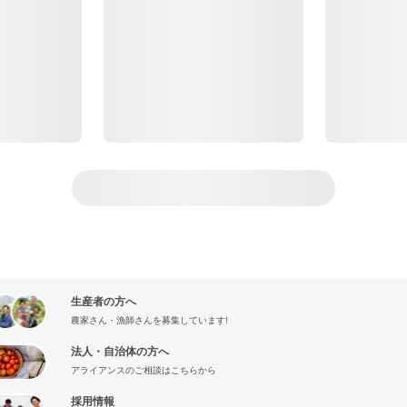
生産者の方へ
農家さん・漁師さんを募集しています!
法人・自治体の方へ
アライアンスのご相談はこちらから
採用情報