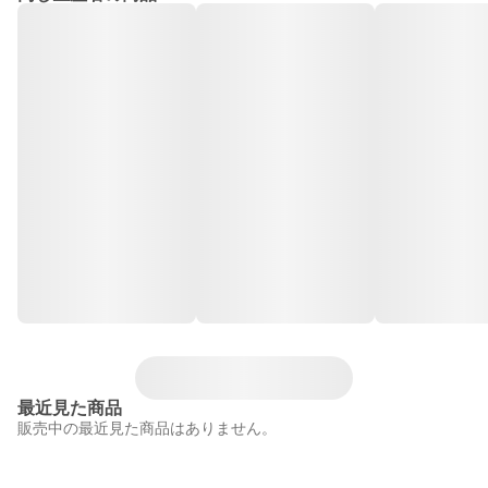
最近見た商品
販売中の最近見た商品はありません。