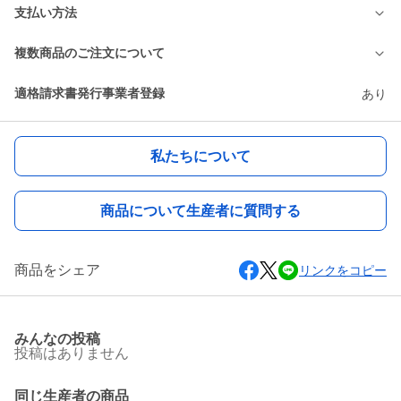
支払い方法
複数商品のご注文について
適格請求書発行事業者登録
あり
私たちについて
商品について生産者に質問する
商品をシェア
リンクをコピー
みんなの投稿
投稿はありません
同じ生産者の商品