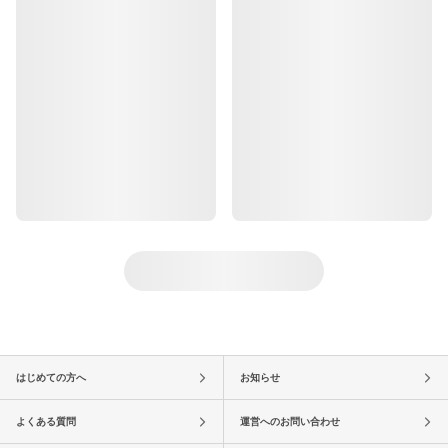
はじめての方へ
お知らせ
よくある質問
運営へのお問い合わせ