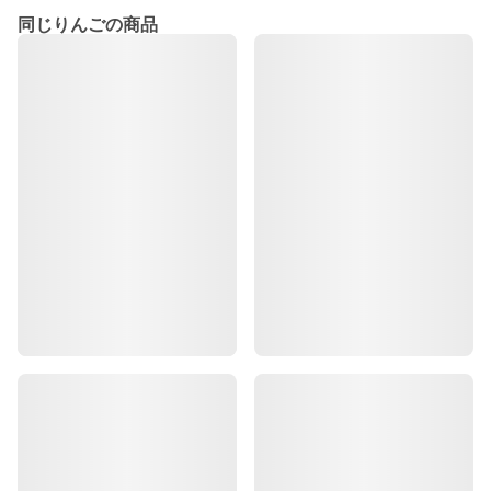
同じりんごの商品