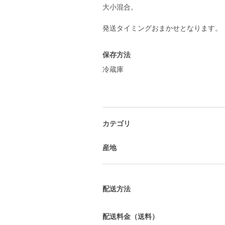
大小混合。
発送タイミングおまかせとなります。
保存方法
冷蔵庫
カテゴリ
産地
配送方法
配送料金（送料）