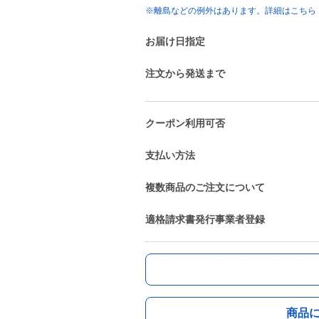
※離島などの例外はあります。詳細はこちら
お届け日指定
注文から発送まで
クーポン利用可否
支払い方法
複数商品のご注文について
適格請求書発行事業者登録
商品