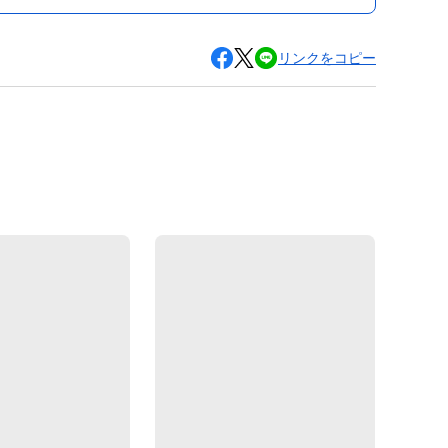
リンクをコピー