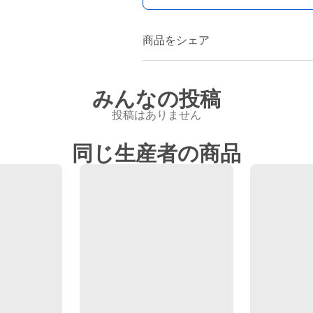
商品をシェア
みんなの投稿
投稿はありません
同じ生産者の商品