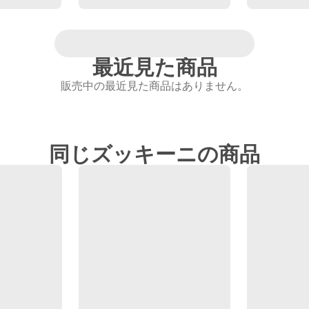
最近見た商品
販売中の最近見た商品はありません。
同じズッキーニの商品