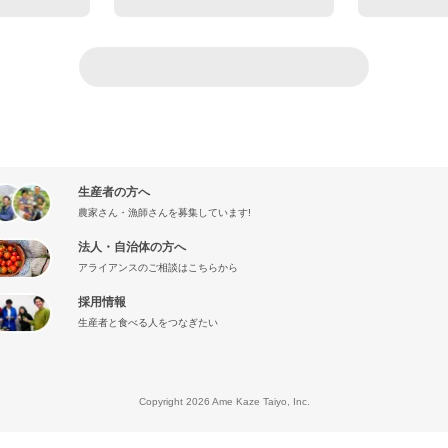
生産者の方へ
農家さん・漁師さんを募集しています!
法人・自治体の方へ
アライアンスのご相談はこちらから
採用情報
生産者と食べる人をつなぎたい
』
Copyright 2026 Ame Kaze Taiyo, Inc.