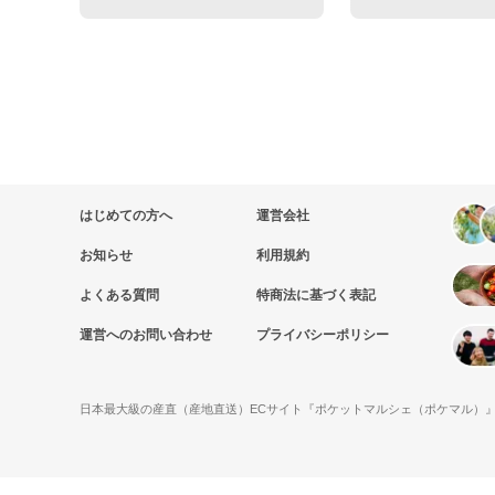
はじめての方へ
運営会社
お知らせ
利用規約
よくある質問
特商法に基づく表記
運営へのお問い合わせ
プライバシーポリシー
日本最大級の産直（産地直送）ECサイト『ポケットマルシェ（ポケマル）