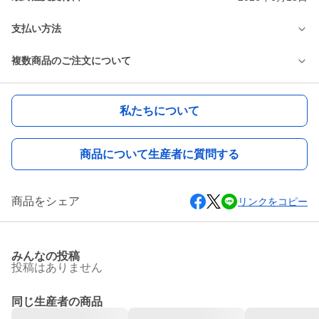
支払い方法
複数商品のご注文について
私たちについて
商品について生産者に質問する
商品をシェア
リンクをコピー
みんなの投稿
投稿はありません
同じ生産者の商品