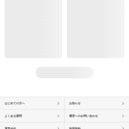
はじめての方へ
お知らせ
よくある質問
運営へのお問い合わせ
運営会社
利用規約