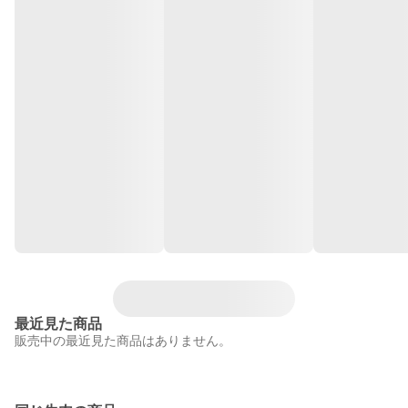
最近見た商品
販売中の最近見た商品はありません。