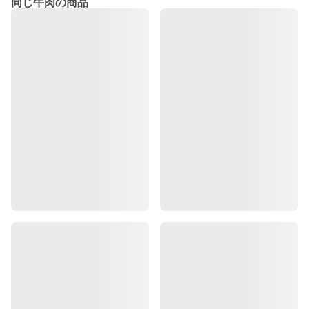
同じ牛肉の商品