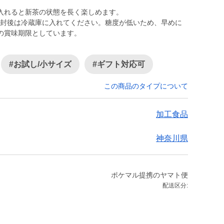
入れると新茶の状態を長く楽しめます。
開封後は冷蔵庫に入れてください。糖度が低いため、早めに
の賞味期限としています。
#お試し/小サイズ
#ギフト対応可
この商品のタイプについて
加工食品
神奈川県
ポケマル提携のヤマト便
配送区分: