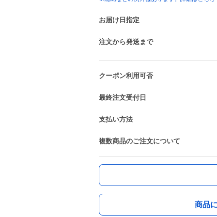
お届け日指定
注文から発送まで
クーポン利用可否
最終注文受付日
支払い方法
複数商品のご注文について
商品