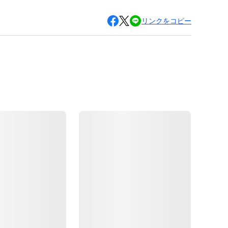
リンクをコピー