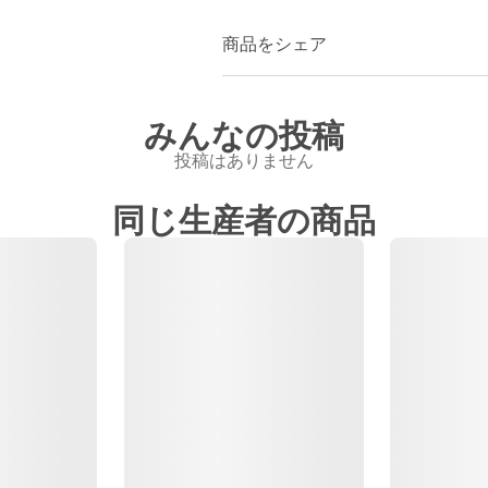
商品をシェア
みんなの投稿
投稿はありません
同じ生産者の商品