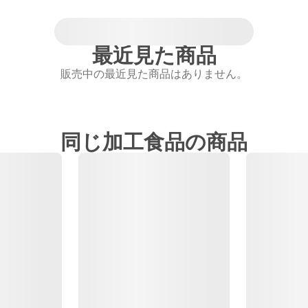
最近見た商品
販売中の最近見た商品はありません。
同じ加工食品の商品