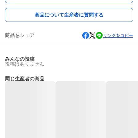
商品について生産者に質問する
商品をシェア
リンクをコピー
みんなの投稿
投稿はありません
同じ生産者の商品