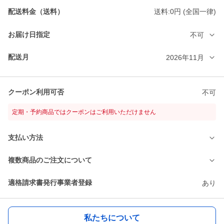
配送料金（送料）
送料:0円 (全国一律)
お届け日指定
不可
配送月
2026年11月
クーポン利用可否
不可
定期・予約商品ではクーポンはご利用いただけません
支払い方法
複数商品のご注文について
適格請求書発行事業者登録
あり
私たちについて