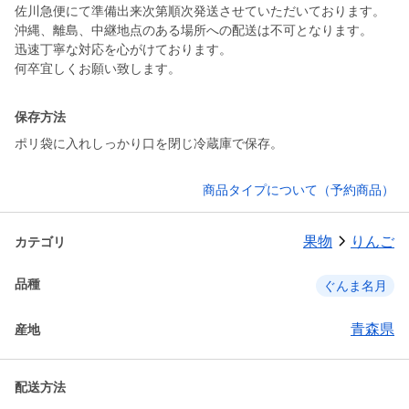
佐川急便にて準備出来次第順次発送させていただいております。
沖縄、離島、中継地点のある場所への配送は不可となります。
迅速丁寧な対応を心がけております。
何卒宜しくお願い致します。
保存方法
ポリ袋に入れしっかり口を閉じ冷蔵庫で保存。
商品タイプについて（予約商品）
果物
りんご
カテゴリ
品種
ぐんま名月
青森県
産地
配送方法