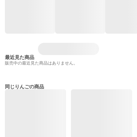
最近見た商品
販売中の最近見た商品はありません。
同じりんごの商品