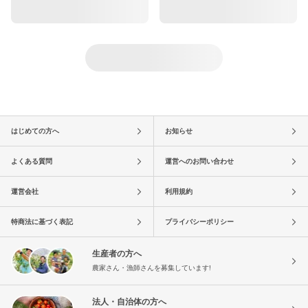
はじめての方へ
お知らせ
よくある質問
運営へのお問い合わせ
運営会社
利用規約
特商法に基づく表記
プライバシーポリシー
生産者の方へ
農家さん・漁師さんを募集しています!
法人・自治体の方へ