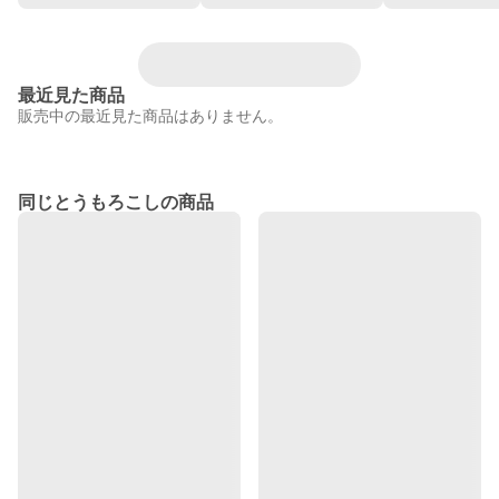
最近見た商品
販売中の最近見た商品はありません。
同じとうもろこしの商品