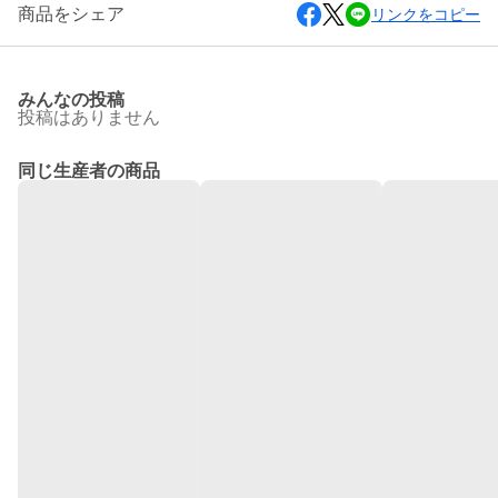
商品をシェア
リンクをコピー
みんなの投稿
投稿はありません
同じ生産者の商品