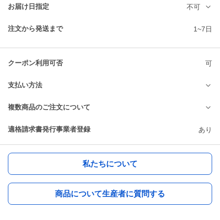
お届け日指定
不可
注文から発送まで
1~7日
クーポン利用可否
可
支払い方法
複数商品のご注文について
適格請求書発行事業者登録
あり
私たちについて
商品について生産者に質問する