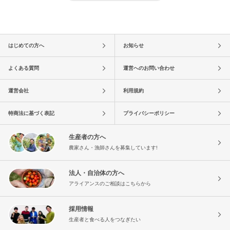
はじめての方へ
お知らせ
よくある質問
運営へのお問い合わせ
運営会社
利用規約
特商法に基づく表記
プライバシーポリシー
生産者の方へ
農家さん・漁師さんを募集しています!
法人・自治体の方へ
アライアンスのご相談はこちらから
採用情報
生産者と食べる人をつなぎたい