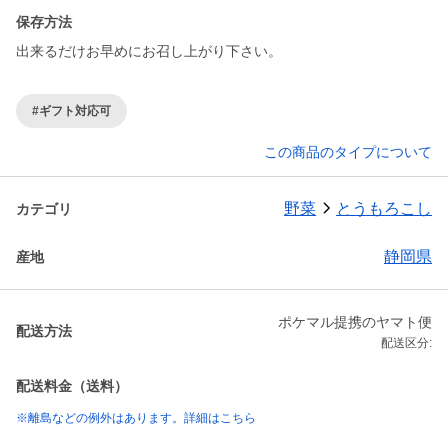
保存方法
出来るだけお早めにお召し上がり下さい。
#ギフト対応可
この商品のタイプについて
野菜
とうもろこし
カテゴリ
静岡県
産地
ポケマル提携のヤマト便
配送方法
配送区分:
配送料金（送料）
※離島などの例外はあります。詳細はこちら